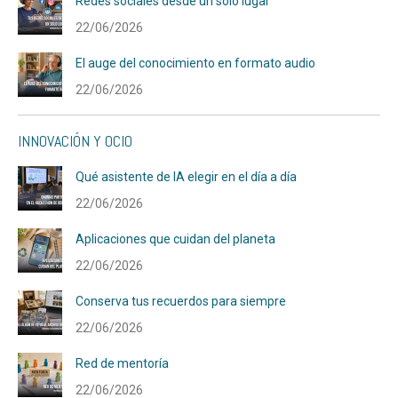
Redes sociales desde un solo lugar
22/06/2026
El auge del conocimiento en formato audio
22/06/2026
INNOVACIÓN Y OCIO
Qué asistente de IA elegir en el día a día
22/06/2026
Aplicaciones que cuidan del planeta
22/06/2026
Conserva tus recuerdos para siempre
22/06/2026
Red de mentoría
22/06/2026