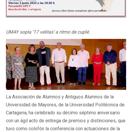
UMAY sopla ’17 velitas’ a ritmo de cuplé.
La Asociación de Alumnos y Antiguos Alumnos de la
Universidad de Mayores, de la Universidad Politécnica de
Cartagena, ha celebrado su décimo séptimo aniversario
con un ágil acto de entrega de premios y distinciones, que
tuvo como colofón la conferencia con actuaciones de la