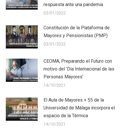
respuesta ante una pandemia
03/01/2022
Constitución de la Plataforma de
Mayores y Pensionistas (PMP)
03/01/2022
CEOMA, Preparando el Futuro con
motivo del ‘Día Internacional de las
Personas Mayores’
14/10/2021
El Aula de Mayores + 55 de la
Universidad de Málaga incorpora el
espacio de la Térmica
14/10/2021