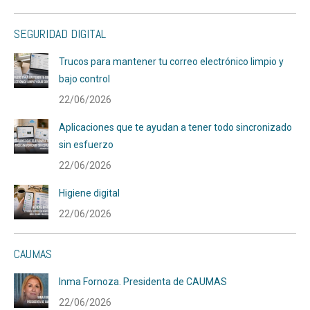
SEGURIDAD DIGITAL
Trucos para mantener tu correo electrónico limpio y
bajo control
22/06/2026
Aplicaciones que te ayudan a tener todo sincronizado
sin esfuerzo
22/06/2026
Higiene digital
22/06/2026
CAUMAS
Inma Fornoza. Presidenta de CAUMAS
22/06/2026