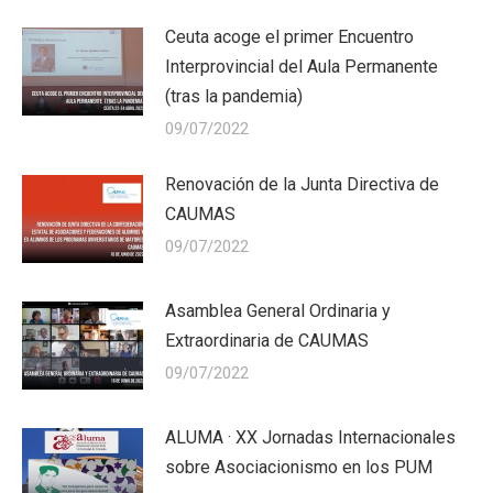
Ceuta acoge el primer Encuentro
Interprovincial del Aula Permanente
(tras la pandemia)
09/07/2022
Renovación de la Junta Directiva de
CAUMAS
09/07/2022
Asamblea General Ordinaria y
Extraordinaria de CAUMAS
09/07/2022
ALUMA · XX Jornadas Internacionales
sobre Asociacionismo en los PUM