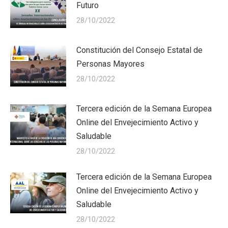
Futuro
28/10/2022
Constitución del Consejo Estatal de
Personas Mayores
28/10/2022
Tercera edición de la Semana Europea
Online del Envejecimiento Activo y
Saludable
28/10/2022
Tercera edición de la Semana Europea
Online del Envejecimiento Activo y
Saludable
28/10/2022