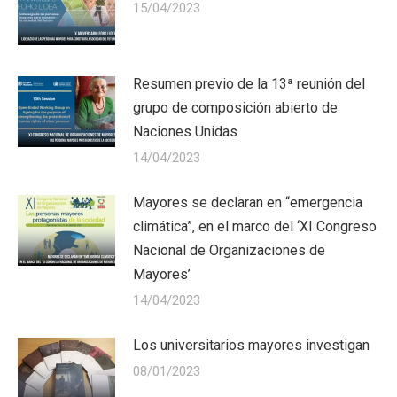
15/04/2023
Resumen previo de la 13ª reunión del
grupo de composición abierto de
Naciones Unidas
14/04/2023
Mayores se declaran en “emergencia
climática”, en el marco del ‘XI Congreso
Nacional de Organizaciones de
Mayores’
14/04/2023
Los universitarios mayores investigan
08/01/2023