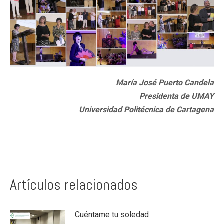
María José Puerto Candela
Presidenta de UMAY
Universidad Politécnica de Cartagena
Artículos relacionados
Cuéntame tu soledad