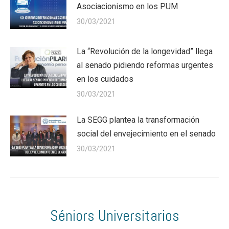
Asociacionismo en los PUM
30/03/2021
La “Revolución de la longevidad” llega
al senado pidiendo reformas urgentes
en los cuidados
30/03/2021
La SEGG plantea la transformación
social del envejecimiento en el senado
30/03/2021
Séniors Universitarios