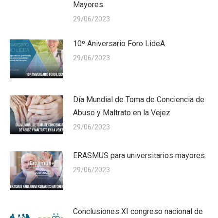
Mayores
29/06/2023
10º Aniversario Foro LideA
29/06/2023
Día Mundial de Toma de Conciencia de
Abuso y Maltrato en la Vejez
29/06/2023
ERASMUS para universitarios mayores
29/06/2023
Conclusiones XI congreso nacional de