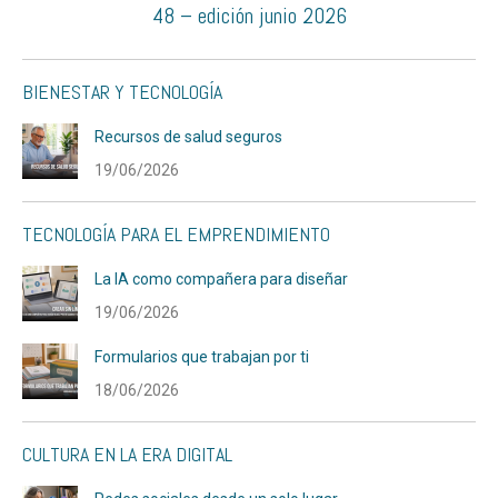
48 – edición junio 2026
BIENESTAR Y TECNOLOGÍA
Recursos de salud seguros
19/06/2026
TECNOLOGÍA PARA EL EMPRENDIMIENTO
La IA como compañera para diseñar
19/06/2026
Formularios que trabajan por ti
18/06/2026
CULTURA EN LA ERA DIGITAL