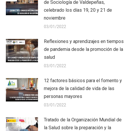
de Sociología de Valdepeñas,
celebrado los días 19, 20 y 21 de
noviembre
03/01/2022
Reflexiones y aprendizajes en tiempos
de pandemia desde la promoción de la
salud
03/01/2022
12 factores básicos para el fomento y
mejora de la calidad de vida de las
personas mayores
03/01/2022
Tratado de la Organización Mundial de
la Salud sobre la preparación y la