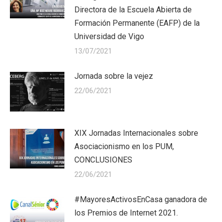
Directora de la Escuela Abierta de
Formación Permanente (EAFP) de la
Universidad de Vigo
13/07/2021
Jornada sobre la vejez
22/06/2021
XIX Jornadas Internacionales sobre
Asociacionismo en los PUM,
CONCLUSIONES
22/06/2021
#MayoresActivosEnCasa ganadora de
los Premios de Internet 2021.