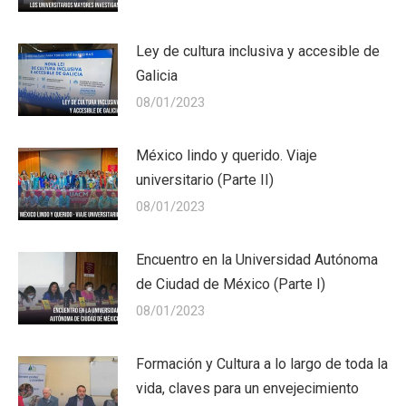
Ley de cultura inclusiva y accesible de
Galicia
08/01/2023
México lindo y querido. Viaje
universitario (Parte II)
08/01/2023
Encuentro en la Universidad Autónoma
de Ciudad de México (Parte I)
08/01/2023
Formación y Cultura a lo largo de toda la
vida, claves para un envejecimiento