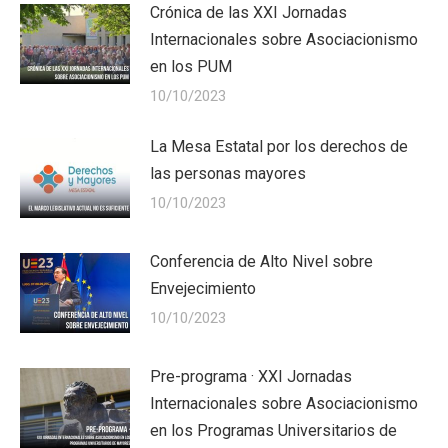
Crónica de las XXI Jornadas
Internacionales sobre Asociacionismo
en los PUM
10/10/2023
La Mesa Estatal por los derechos de
las personas mayores
10/10/2023
Conferencia de Alto Nivel sobre
Envejecimiento
10/10/2023
Pre-programa · XXI Jornadas
Internacionales sobre Asociacionismo
en los Programas Universitarios de