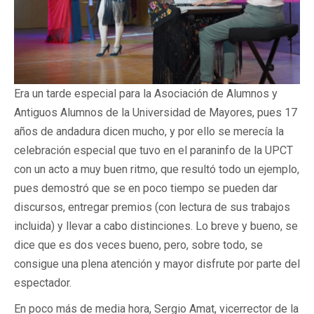
Era un tarde especial para la Asociación de Alumnos y
Antiguos Alumnos de la Universidad de Mayores, pues 17
años de andadura dicen mucho, y por ello se merecía la
celebración especial que tuvo en el paraninfo de la UPCT
con un acto a muy buen ritmo, que resultó todo un ejemplo,
pues demostró que se en poco tiempo se pueden dar
discursos, entregar premios (con lectura de sus trabajos
incluida) y llevar a cabo distinciones. Lo breve y bueno, se
dice que es dos veces bueno, pero, sobre todo, se
consigue una plena atención y mayor disfrute por parte del
espectador.
En poco más de media hora, Sergio Amat, vicerrector de la