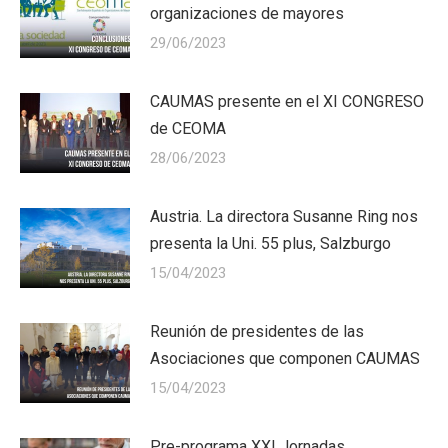
organizaciones de mayores
29/06/2023
CAUMAS presente en el XI CONGRESO
de CEOMA
28/06/2023
Austria. La directora Susanne Ring nos
presenta la Uni. 55 plus, Salzburgo
15/04/2023
Reunión de presidentes de las
Asociaciones que componen CAUMAS
15/04/2023
Pre-programa XXI Jornadas