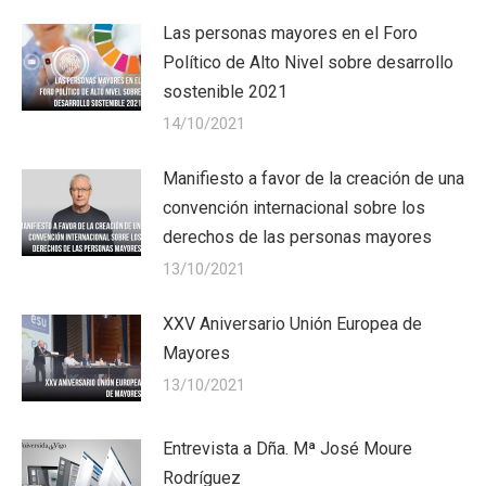
Las personas mayores en el Foro
Político de Alto Nivel sobre desarrollo
sostenible 2021
14/10/2021
Manifiesto a favor de la creación de una
convención internacional sobre los
derechos de las personas mayores
13/10/2021
XXV Aniversario Unión Europea de
Mayores
13/10/2021
Entrevista a Dña. Mª José Moure
Rodríguez