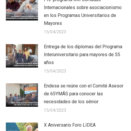
Internacionales sobre asociacionismo
en los Programas Universitarios de
Mayores
15/04/2023
Entrega de los diplomas del Programa
Interuniversitario para mayores de 55
años
15/04/2023
Endesa se reúne con el Comité Asesor
de 65YMÁS para conocer las
necesidades de los sénior
15/04/2023
X Aniversario Foro LIDEA