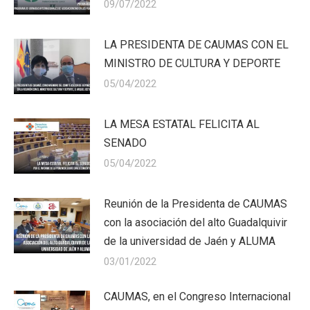
09/07/2022
LA PRESIDENTA DE CAUMAS CON EL
MINISTRO DE CULTURA Y DEPORTE
05/04/2022
LA MESA ESTATAL FELICITA AL
SENADO
05/04/2022
Reunión de la Presidenta de CAUMAS
con la asociación del alto Guadalquivir
de la universidad de Jaén y ALUMA
03/01/2022
CAUMAS, en el Congreso Internacional