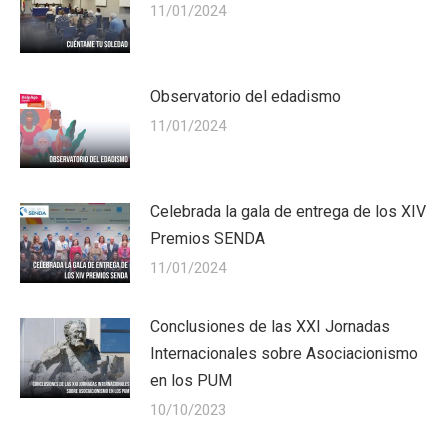
11/01/2024
Observatorio del edadismo
11/01/2024
Celebrada la gala de entrega de los XIV
Premios SENDA
11/01/2024
Conclusiones de las XXI Jornadas
Internacionales sobre Asociacionismo
en los PUM
10/10/2023