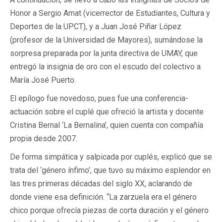
Honor a Sergio Amat (vicerrector de Estudiantes, Cultura y
Deportes de la UPCT), y a Juan José Piñar López
(profesor de la Universidad de Mayores), sumándose la
sorpresa preparada por la junta directiva de UMAY, que
entregó la insignia de oro con el escudo del colectivo a
María José Puerto.
El epílogo fue novedoso, pues fue una conferencia-
actuación sobre el cuplé que ofreció la artista y docente
Cristina Bernal ‘La Bernalina’, quien cuenta con compañía
propia desde 2007.
De forma simpática y salpicada por cuplés, explicó que se
trata del ‘género ínfimo’, que tuvo su máximo esplendor en
las tres primeras décadas del siglo XX, aclarando de
donde viene esa definición. “La zarzuela era el género
chico porque ofrecía piezas de corta duración y el género