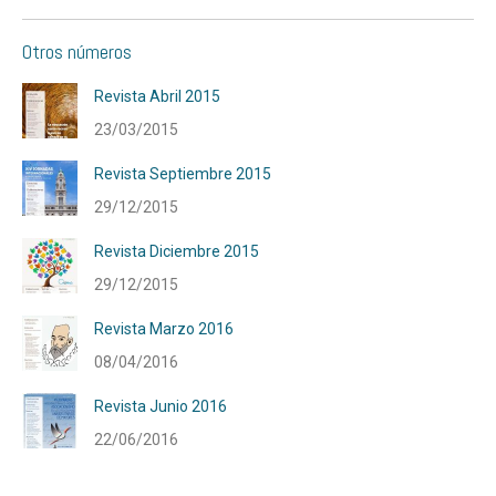
Otros números
Revista Abril 2015
23/03/2015
Revista Septiembre 2015
29/12/2015
Revista Diciembre 2015
29/12/2015
Revista Marzo 2016
08/04/2016
Revista Junio 2016
22/06/2016