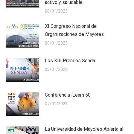
activo y saludable
08/01/2023
XI Congreso Nacional de
Organizaciones de Mayores
08/01/2023
Los XIII Premios Senda
08/01/2023
Conferencia iLearn 50
07/01/2023
La Universidad de Mayores Abierta al