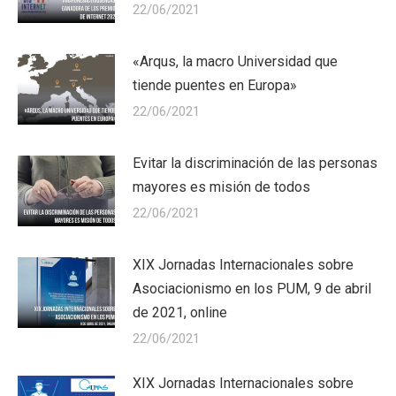
22/06/2021
«Arqus, la macro Universidad que
tiende puentes en Europa»
22/06/2021
Evitar la discriminación de las personas
mayores es misión de todos
22/06/2021
XIX Jornadas Internacionales sobre
Asociacionismo en los PUM, 9 de abril
de 2021, online
22/06/2021
XIX Jornadas Internacionales sobre