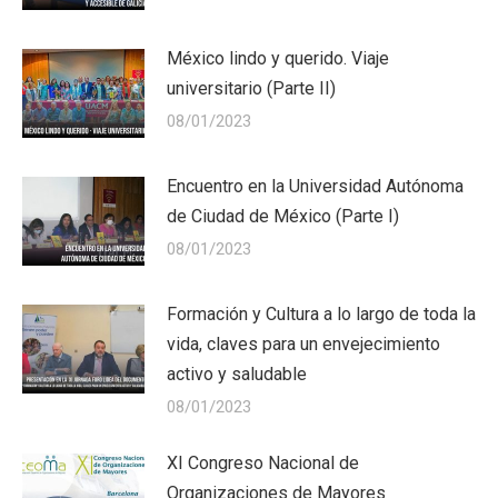
México lindo y querido. Viaje
universitario (Parte II)
08/01/2023
Encuentro en la Universidad Autónoma
de Ciudad de México (Parte I)
08/01/2023
Formación y Cultura a lo largo de toda la
vida, claves para un envejecimiento
activo y saludable
08/01/2023
XI Congreso Nacional de
Organizaciones de Mayores