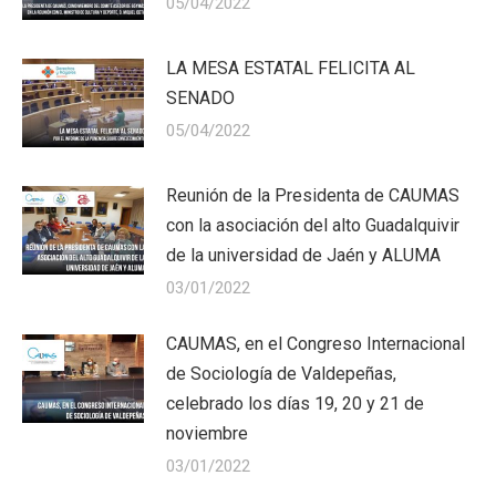
05/04/2022
LA MESA ESTATAL FELICITA AL
SENADO
05/04/2022
Reunión de la Presidenta de CAUMAS
con la asociación del alto Guadalquivir
de la universidad de Jaén y ALUMA
03/01/2022
CAUMAS, en el Congreso Internacional
de Sociología de Valdepeñas,
celebrado los días 19, 20 y 21 de
noviembre
03/01/2022