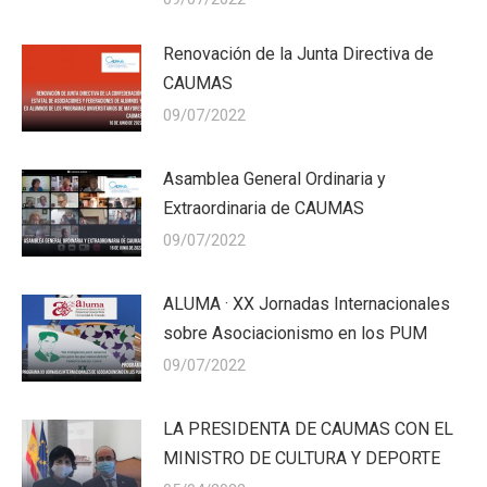
Renovación de la Junta Directiva de
CAUMAS
09/07/2022
Asamblea General Ordinaria y
Extraordinaria de CAUMAS
09/07/2022
ALUMA · XX Jornadas Internacionales
sobre Asociacionismo en los PUM
09/07/2022
LA PRESIDENTA DE CAUMAS CON EL
MINISTRO DE CULTURA Y DEPORTE