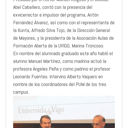
Abel Caballero, contó con la presencia del
exvicerrector e impulsor del programa, Antón
Fernández Álvarez, así como con el representante de
la Xunta, Alfredo Silva Tojo, de la Dirección General
de Mayores, y la presidenta de la Asociación Aulas de
Formación Aberta de la UVIGO, Marina Troncoso.
En nombre del alumnado graduado este año habló el
alumno Manuel Martínez, como madrina actuó la
profesora Ángeles Peña y como padrino el profesor
Leonardo Fuentes. Intervino Alberto Vaquero en
nombre de los coordinadores del PUM de los tres
campus.