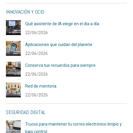
INNOVACIÓN Y OCIO
Qué asistente de IA elegir en el día a día
22/06/2026
Aplicaciones que cuidan del planeta
22/06/2026
Conserva tus recuerdos para siempre
22/06/2026
Red de mentoría
22/06/2026
SEGURIDAD DIGITAL
Trucos para mantener tu correo electrónico limpio y
bajo control