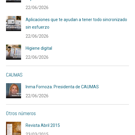
22/06/2026
Aplicaciones que te ayudan a tener todo sincronizado
sin esfuerzo
22/06/2026
Higiene digital
22/06/2026
CAUMAS
Inma Fornoza. Presidenta de CAUMAS
22/06/2026
Otros números
Revista Abril 2015
23/03/2015