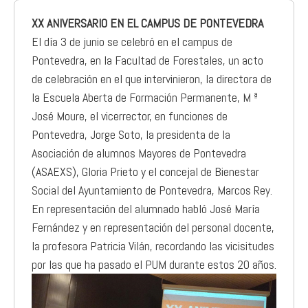
XX ANIVERSARIO EN EL CAMPUS DE PONTEVEDRA
El día 3 de junio se celebró en el campus de
Pontevedra, en la Facultad de Forestales, un acto
de celebración en el que intervinieron, la directora de
la Escuela Aberta de Formación Permanente, M ª
José Moure, el vicerrector, en funciones de
Pontevedra, Jorge Soto, la presidenta de la
Asociación de alumnos Mayores de Pontevedra
(ASAEXS), Gloria Prieto y el concejal de Bienestar
Social del Ayuntamiento de Pontevedra, Marcos Rey.
En representación del alumnado habló José María
Fernández y en representación del personal docente,
la profesora Patricia Vilán, recordando las vicisitudes
por las que ha pasado el PUM durante estos 20 años.