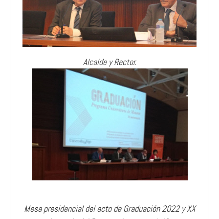
Alcalde y Rector.
Mesa presidencial del acto de Graduación 2022 y XX