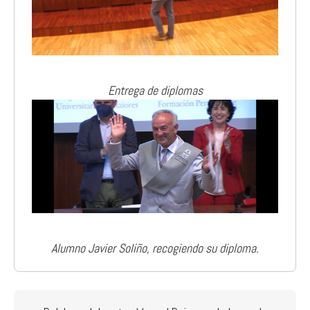
Entrega de diplomas
Alumno Javier Soliño, recogiendo su diploma.