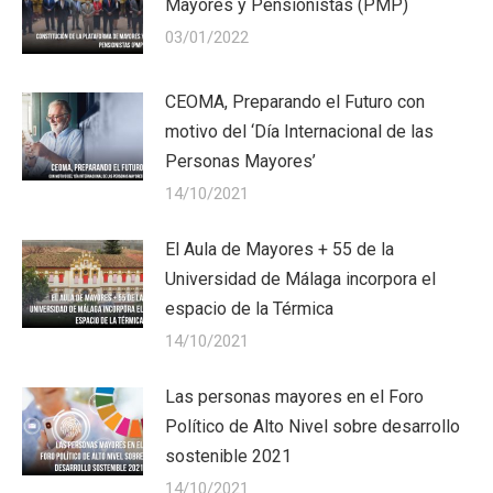
Mayores y Pensionistas (PMP)
03/01/2022
CEOMA, Preparando el Futuro con
motivo del ‘Día Internacional de las
Personas Mayores’
14/10/2021
El Aula de Mayores + 55 de la
Universidad de Málaga incorpora el
espacio de la Térmica
14/10/2021
Las personas mayores en el Foro
Político de Alto Nivel sobre desarrollo
sostenible 2021
14/10/2021