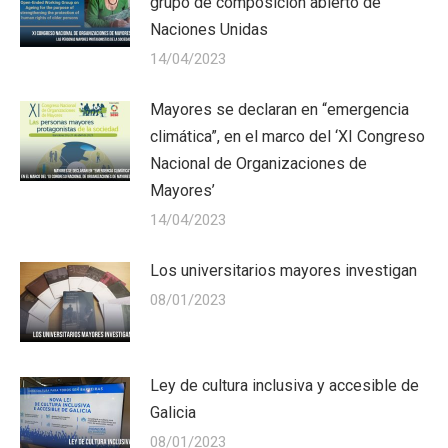
grupo de composición abierto de
Naciones Unidas
14/04/2023
Mayores se declaran en “emergencia
climática”, en el marco del ‘XI Congreso
Nacional de Organizaciones de
Mayores’
14/04/2023
Los universitarios mayores investigan
08/01/2023
Ley de cultura inclusiva y accesible de
Galicia
08/01/2023