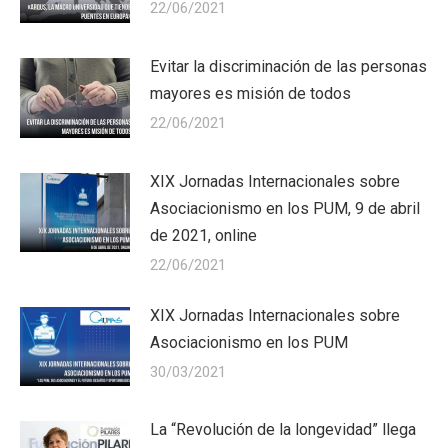
22/06/2021
Evitar la discriminación de las personas
mayores es misión de todos
22/06/2021
XIX Jornadas Internacionales sobre
Asociacionismo en los PUM, 9 de abril
de 2021, online
22/06/2021
XIX Jornadas Internacionales sobre
Asociacionismo en los PUM
30/03/2021
La “Revolución de la longevidad” llega