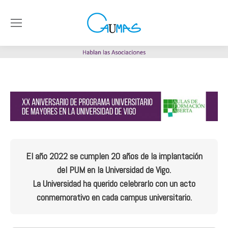
El año 2022 se cumplen 20 años de la implantación
del PUM en la Universidad de Vigo.
La Universidad ha querido celebrarlo con un acto
conmemorativo en cada campus universitario.