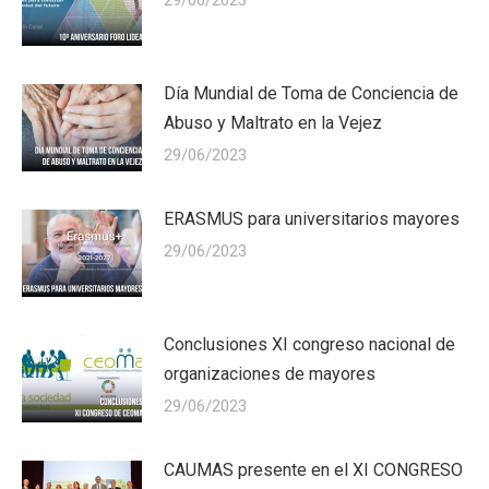
Día Mundial de Toma de Conciencia de
Abuso y Maltrato en la Vejez
29/06/2023
ERASMUS para universitarios mayores
29/06/2023
Conclusiones XI congreso nacional de
organizaciones de mayores
29/06/2023
CAUMAS presente en el XI CONGRESO