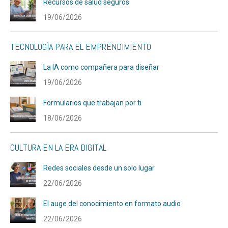
Recursos de salud seguros
19/06/2026
TECNOLOGÍA PARA EL EMPRENDIMIENTO
La IA como compañera para diseñar
19/06/2026
Formularios que trabajan por ti
18/06/2026
CULTURA EN LA ERA DIGITAL
Redes sociales desde un solo lugar
22/06/2026
El auge del conocimiento en formato audio
22/06/2026