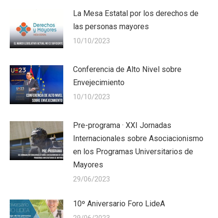
La Mesa Estatal por los derechos de
las personas mayores
10/10/2023
Conferencia de Alto Nivel sobre
Envejecimiento
10/10/2023
Pre-programa · XXI Jornadas
Internacionales sobre Asociacionismo
en los Programas Universitarios de
Mayores
29/06/2023
10º Aniversario Foro LideA
29/06/2023