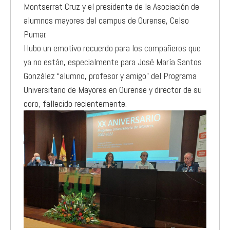
Montserrat Cruz y el presidente de la Asociación de
alumnos mayores del campus de Ourense, Celso
Pumar.
Hubo un emotivo recuerdo para los compañeros que
ya no están, especialmente para José María Santos
González “alumno, profesor y amigo” del Programa
Universitario de Mayores en Ourense y director de su
coro, fallecido recientemente.