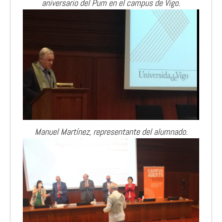
aniversario del Pum en el campus de Vigo.
Manuel Martínez, representante del alumnado.