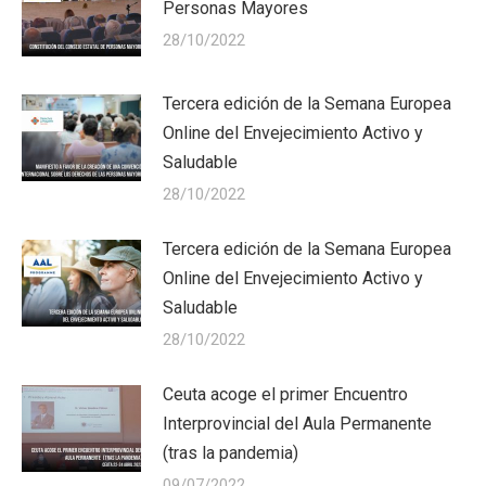
Personas Mayores
28/10/2022
Tercera edición de la Semana Europea
Online del Envejecimiento Activo y
Saludable
28/10/2022
Tercera edición de la Semana Europea
Online del Envejecimiento Activo y
Saludable
28/10/2022
Ceuta acoge el primer Encuentro
Interprovincial del Aula Permanente
(tras la pandemia)
09/07/2022