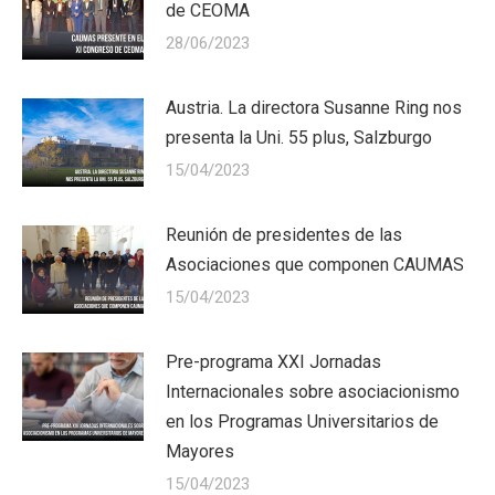
de CEOMA
28/06/2023
Austria. La directora Susanne Ring nos
presenta la Uni. 55 plus, Salzburgo
15/04/2023
Reunión de presidentes de las
Asociaciones que componen CAUMAS
15/04/2023
Pre-programa XXI Jornadas
Internacionales sobre asociacionismo
en los Programas Universitarios de
Mayores
15/04/2023