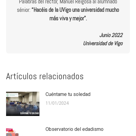
Palabras del rector, Manuel Reigosa al alumnado
sénior:
“Hacéis de la UVigo una universidad mucho
más viva y mejor”.
Junio 2022
Universidad de Vigo
Artículos relacionados
Cuéntame tu soledad
11/01/2024
Observatorio del edadismo