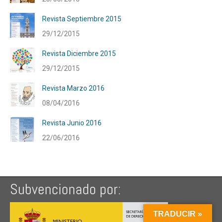
Revista Septiembre 2015
29/12/2015
Revista Diciembre 2015
29/12/2015
Revista Marzo 2016
08/04/2016
Revista Junio 2016
22/06/2016
Subvencionado por:
TRADUCIR »