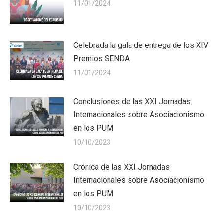
11/01/2024
Celebrada la gala de entrega de los XIV
Premios SENDA
11/01/2024
Conclusiones de las XXI Jornadas
Internacionales sobre Asociacionismo
en los PUM
10/10/2023
Crónica de las XXI Jornadas
Internacionales sobre Asociacionismo
en los PUM
10/10/2023