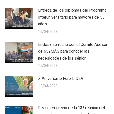
Entrega de los diplomas del Programa
Interuniversitario para mayores de 55
años
15/04/2023
Endesa se reúne con el Comité Asesor
de 65YMÁS para conocer las
necesidades de los sénior
15/04/2023
X Aniversario Foro LIDEA
15/04/2023
Resumen previo de la 13ª reunión del