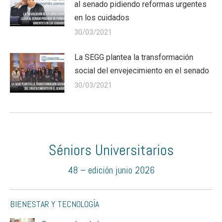
al senado pidiendo reformas urgentes
en los cuidados
30/03/2021
La SEGG plantea la transformación
social del envejecimiento en el senado
30/03/2021
Séniors Universitarios
48 – edición junio 2026
BIENESTAR Y TECNOLOGÍA