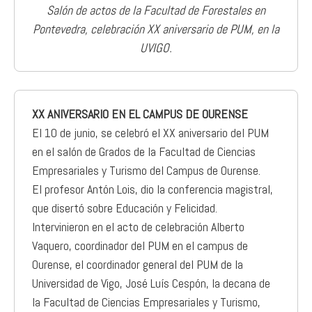
Salón de actos de la Facultad de Forestales en
Pontevedra, celebración XX aniversario de PUM, en la
UVIGO.
XX ANIVERSARIO EN EL CAMPUS DE OURENSE
El 10 de junio, se celebró el XX aniversario del PUM
en el salón de Grados de la Facultad de Ciencias
Empresariales y Turismo del Campus de Ourense.
El profesor Antón Lois, dio la conferencia magistral,
que disertó sobre Educación y Felicidad.
Intervinieron en el acto de celebración Alberto
Vaquero, coordinador del PUM en el campus de
Ourense, el coordinador general del PUM de la
Universidad de Vigo, José Luís Cespón, la decana de
la Facultad de Ciencias Empresariales y Turismo,