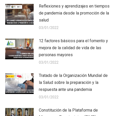
Reflexiones y aprendizajes en tiempos
de pandemia desde la promoción de la
salud
03/01/2022
12 factores básicos para el fomento y
mejora de la calidad de vida de las
personas mayores
03/01/2022
Tratado de la Organización Mundial de
la Salud sobre la preparación y la
respuesta ante una pandemia
03/01/2022
Constitución de la Plataforma de