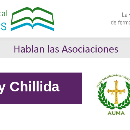
 Chillida