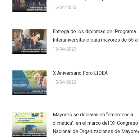
15/04/2023
Entrega de los diplomas del Programa
Interuniversitario para mayores de 55 a
15/04/2023
X Aniversario Foro LIDEA
15/04/2023
Mayores se declaran en “emergencia
climática”, en el marco del ‘XI Congreso
Nacional de Organizaciones de Mayore