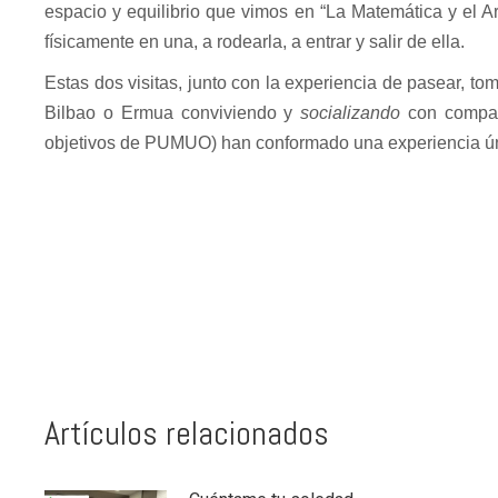
espacio y equilibrio que vimos en “La Matemática y el Art
físicamente en una, a rodearla, a entrar y salir de ella.
Estas dos visitas, junto con la experiencia de pasear, t
Bilbao o Ermua conviviendo y
socializando
con compañe
objetivos de PUMUO) han conformado una experiencia úni
Artículos relacionados