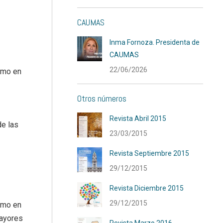
CAUMAS
Inma Fornoza. Presidenta de
CAUMAS
22/06/2026
smo en
Otros números
Revista Abril 2015
de las
23/03/2015
Revista Septiembre 2015
29/12/2015
Revista Diciembre 2015
29/12/2015
smo en
Mayores