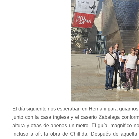
El día siguiente nos esperaban en Hernani para guiarnos 
junto con la casa inglesa y el caserío Zabalaga confor
altura y otras de apenas un metro. El guía, magnifico no
incluso a oír, la obra de Chillida. Después de aquella