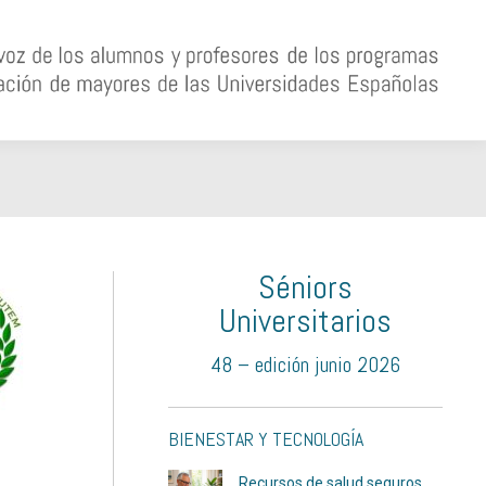
Séniors
Universitarios
48 – edición junio 2026
BIENESTAR Y TECNOLOGÍA
Recursos de salud seguros