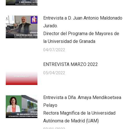
Entrevista a D. Juan Antonio Maldonado
Jurado.
Director del Programa de Mayores de
la Universidad de Granada
04/07/2022
ENTREVISTA MARZO 2022
05/04/2022
Entrevista a Dña. Amaya Mendikoetxea
Pelayo
Rectora Magnífica de la Universidad
Autónoma de Madrid (UAM)