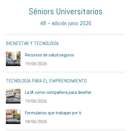
Séniors Universitarios
48 – edición junio 2026
BIENESTAR Y TECNOLOGÍA
Recursos de salud seguros
19/06/2026
TECNOLOGÍA PARA EL EMPRENDIMIENTO
La IA como compañera para diseñar
19/06/2026
Formularios que trabajan por ti
18/06/2026