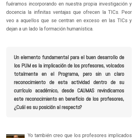
fuéramos incorporando en nuestra propia investigación y
docencia la infinitas ventajas que ofrecen la TICs. Peor
veo a aquellos que se centran en exceso en las TICs y
dejan a un lado la formación humanística.
Un elemento fundamental para el buen desarrollo de
los PUM es la implicación de los profesores, volcados
totalmente en el Programa, pero sin un claro
reconocimiento de esta actividad dentro de su
currículo académico, desde CAUMAS revindicamos
este reconocimiento en beneficio de los profesores,
¿Cuál es su posición al respecto?
Yo también creo que los profesores implicados