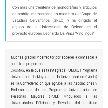
Con más una treintena de monografías y artículos
de ámbito internacional, es miembro del Grupo de
Estudios Cervantinos (GREC) y ha dirigido el
equipo de la Universidad de Oviedo en el
proyecto europeo Leonardo Da Vinci “Vinolingua”
Muchas gracias Vicerrector por acceder a contestar a
nuestras preguntas.
CAUMAS, en la que está integrada PUMUO, (Programa
Universitario de Mayores de la Universidad de Oviedo)
es la Confederación que agrupa a las Asociaciones y
Federaciones de los Programas Universitarios de
Personas Mayores (PUM) vinculados a las
Universidades Públicas y Privadas del territorio