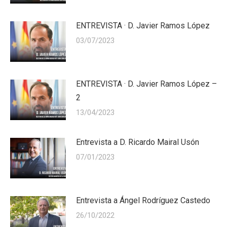
ENTREVISTA · D. Javier Ramos López
03/07/2023
ENTREVISTA · D. Javier Ramos López –
2
13/04/2023
Entrevista a D. Ricardo Mairal Usón
07/01/2023
Entrevista a Ángel Rodríguez Castedo
26/10/2022