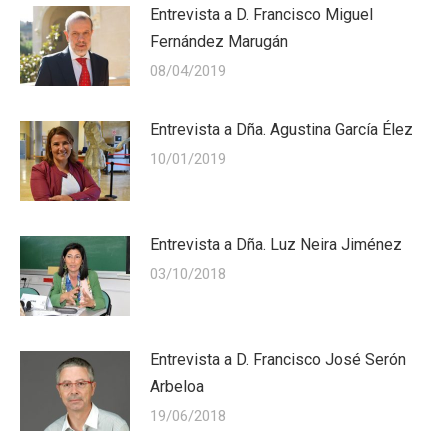
Entrevista a D. Francisco Miguel
Fernández Marugán
08/04/2019
Entrevista a Dña. Agustina García Élez
10/01/2019
Entrevista a Dña. Luz Neira Jiménez
03/10/2018
Entrevista a D. Francisco José Serón
Arbeloa
19/06/2018