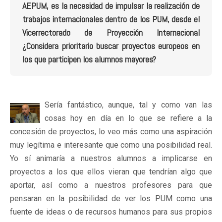
AEPUM, es la necesidad de impulsar la realización de
trabajos internacionales dentro de los PUM, desde el
Vicerrectorado de Proyección Internacional
¿Considera prioritario buscar proyectos europeos en
los que participen los alumnos mayores?
Sería fantástico, aunque, tal y como van las
cosas hoy en día en lo que se refiere a la
concesión de proyectos, lo veo más como una aspiración
muy legítima e interesante que como una posibilidad real.
Yo sí animaría a nuestros alumnos a implicarse en
proyectos a los que ellos vieran que tendrían algo que
aportar, así como a nuestros profesores para que
pensaran en la posibilidad de ver los PUM como una
fuente de ideas o de recursos humanos para sus propios