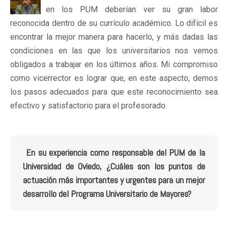
en los PUM deberían ver su gran labor
reconocida dentro de su currículo académico. Lo difícil es
encontrar la mejor manera para hacerlo, y más dadas las
condiciones en las que los universitarios nos vemos
obligados a trabajar en los últimos años. Mi compromiso
como vicerrector es lograr que, en este aspecto, demos
los pasos adecuados para que este reconocimiento sea
efectivo y satisfactorio para el profesorado.
En su experiencia como responsable del PUM de la
Universidad de Oviedo, ¿Cuáles son los puntos de
actuación más importantes y urgentes para un mejor
desarrollo del Programa Universitario de Mayores?