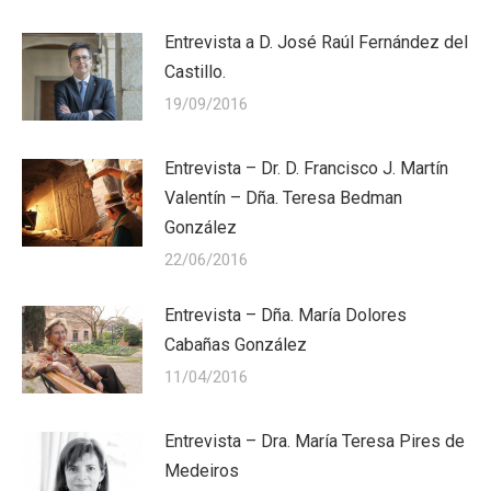
Entrevista a D. José Raúl Fernández del
Castillo.
19/09/2016
Entrevista – Dr. D. Francisco J. Martín
Valentín – Dña. Teresa Bedman
González
22/06/2016
Entrevista – Dña. María Dolores
Cabañas González
11/04/2016
Entrevista – Dra. María Teresa Pires de
Medeiros