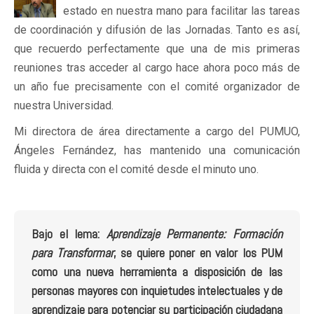
estado en nuestra mano para facilitar las tareas
de coordinación y difusión de las Jornadas. Tanto es así,
que recuerdo perfectamente que una de mis primeras
reuniones tras acceder al cargo hace ahora poco más de
un año fue precisamente con el comité organizador de
nuestra Universidad.
Mi directora de área directamente a cargo del PUMUO,
Ángeles Fernández, has mantenido una comunicación
fluida y directa con el comité desde el minuto uno.
Bajo el lema:
Aprendizaje Permanente: Formación
para Transformar
, se quiere poner en valor los PUM
como una nueva herramienta a disposición de las
personas mayores con inquietudes intelectuales y de
aprendizaje para potenciar su participación ciudadana