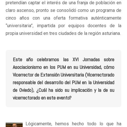
pretendían captar el interés de una franja de población en
claro ascenso, pronto se consolidó como un programa de
cinco años con una oferta formativa auténticamente
“universitaria”, impartida por equipos docentes de la
propia universidad en tres ciudades de la región asturiana.
Este año celebramos las XVI Jornadas sobre
Asociacionismo en los PUM en su Universidad, cómo
Vicerrector de Extensión Universitaria (Vicerrectorado
responsable del desarrollo del PUM en la Universidad
de Oviedo), ¿Cuál ha sido su implicación y la de su
vicerrectorado en este evento?
Lógicamente, hemos hecho todo lo que ha