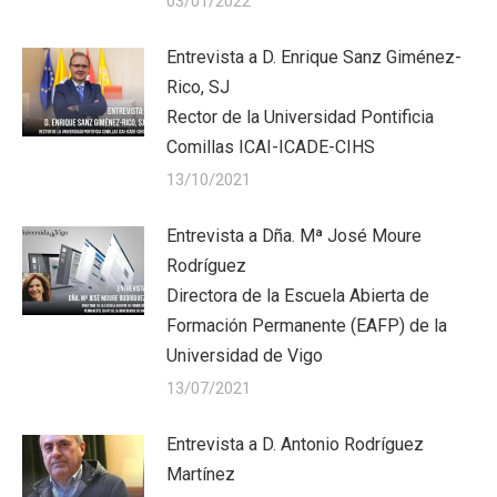
03/01/2022
Entrevista a D. Enrique Sanz Giménez-
Rico, SJ
Rector de la Universidad Pontificia
Comillas ICAI-ICADE-CIHS
13/10/2021
Entrevista a Dña. Mª José Moure
Rodríguez
Directora de la Escuela Abierta de
Formación Permanente (EAFP) de la
Universidad de Vigo
13/07/2021
Entrevista a D. Antonio Rodríguez
Martínez