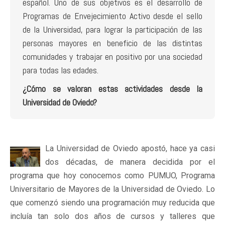
español. Uno de sus objetivos es el desarrollo de
Programas de Envejecimiento Activo desde el sello
de la Universidad, para lograr la participación de las
personas mayores en beneficio de las distintas
comunidades y trabajar en positivo por una sociedad
para todas las edades.
¿Cómo se valoran estas actividades desde la
Universidad de Oviedo?
La Universidad de Oviedo apostó, hace ya casi
dos décadas, de manera decidida por el
programa que hoy conocemos como PUMUO, Programa
Universitario de Mayores de la Universidad de Oviedo. Lo
que comenzó siendo una programación muy reducida que
incluía tan solo dos años de cursos y talleres que