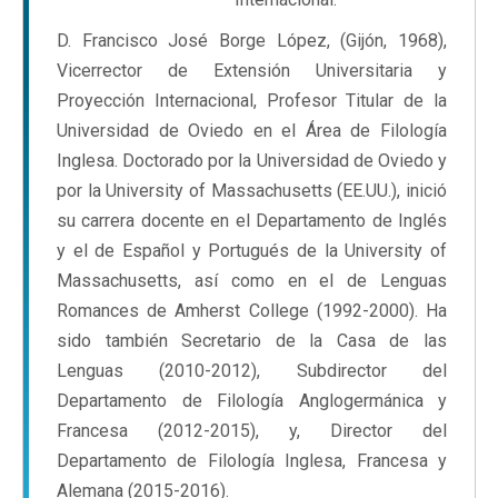
D. Francisco José Borge López, (Gijón, 1968),
Vicerrector de Extensión Universitaria y
Proyección Internacional, Profesor Titular de la
Universidad de Oviedo en el Área de Filología
Inglesa. Doctorado por la Universidad de Oviedo y
por la University of Massachusetts (EE.UU.), inició
su carrera docente en el Departamento de Inglés
y el de Español y Portugués de la University of
Massachusetts, así como en el de Lenguas
Romances de Amherst College (1992-2000). Ha
sido también Secretario de la Casa de las
Lenguas (2010-2012), Subdirector del
Departamento de Filología Anglogermánica y
Francesa (2012-2015), y, Director del
Departamento de Filología Inglesa, Francesa y
Alemana (2015-2016).