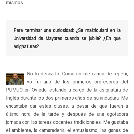
mismos.
Para terminar una curiosidad: ¿Se matriculará en la
Universidad de Mayores cuando se jubile? ¿En que
asignaturas?
No lo descarto. Como no me canso de repetir,
yo fui uno de los primeros profesores del
PUMUO en Oviedo, estando a cargo de la asignatura de
Inglés durante los dos primeros años de su andadura. Me
encantaba dar estas clases, a pesar de que fueran a
última hora de la tarde y después de una agotadora
jornada con las tareas docentes tradicionales. Me gustaba
el ambiente, la camaradería, el entusiasmo, las ganas de