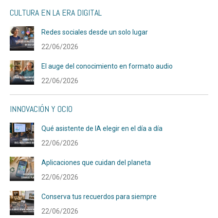
CULTURA EN LA ERA DIGITAL
Redes sociales desde un solo lugar
22/06/2026
El auge del conocimiento en formato audio
22/06/2026
INNOVACIÓN Y OCIO
Qué asistente de IA elegir en el día a día
22/06/2026
Aplicaciones que cuidan del planeta
22/06/2026
Conserva tus recuerdos para siempre
22/06/2026