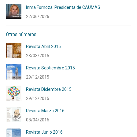
Inma Fornoza. Presidenta de CAUMAS
22/06/2026
Otros números
Revista Abril 2015
23/03/2015
Revista Septiembre 2015
29/12/2015
Revista Diciembre 2015
29/12/2015
Revista Marzo 2016
08/04/2016
Revista Junio 2016