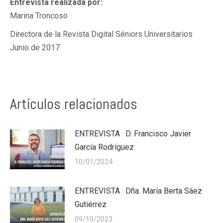
Entrevista realizada por:
Marina Troncoso
Directora de la Revista Digital Séniors Universitarios
Junio de 2017
Artículos relacionados
ENTREVISTA · D. Francisco Javier
García Rodríguez
10/01/2024
ENTREVISTA · Dña. María Berta Sáez
Gutiérrez
09/10/2023