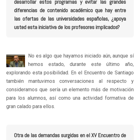
desarrollar estos programas y evitar las grandes
diferencias de contenido académico que hay entre
las ofertas de las universidades españolas, ¿apoya
usted esta iniciativa de los profesores implicados?
No es algo que hayamos iniciado aún, aunque sí
hemos estado, durante este último año,
explorando esta posibilidad. En el Encuentro de Santiago
también mantuvimos conversaciones al respecto y
consideramos que sería un elemento más de motivación
para los alumnos, así como una actividad formativa de
gran calado para ellos.
Otra de las demandas surgidas en el XV Encuentro de