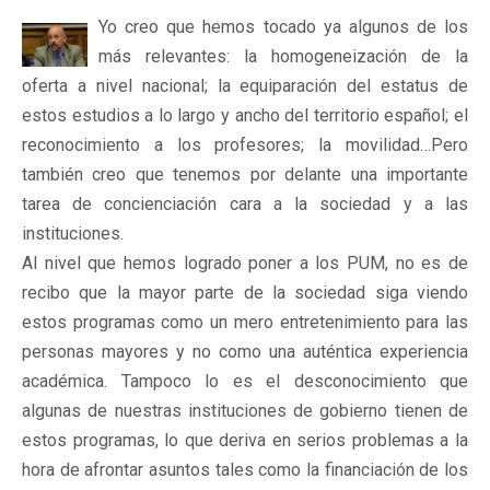
Yo creo que hemos tocado ya algunos de los
más relevantes: la homogeneización de la
oferta a nivel nacional; la equiparación del estatus de
estos estudios a lo largo y ancho del territorio español; el
reconocimiento a los profesores; la movilidad…Pero
también creo que tenemos por delante una importante
tarea de concienciación cara a la sociedad y a las
instituciones.
Al nivel que hemos logrado poner a los PUM, no es de
recibo que la mayor parte de la sociedad siga viendo
estos programas como un mero entretenimiento para las
personas mayores y no como una auténtica experiencia
académica. Tampoco lo es el desconocimiento que
algunas de nuestras instituciones de gobierno tienen de
estos programas, lo que deriva en serios problemas a la
hora de afrontar asuntos tales como la financiación de los