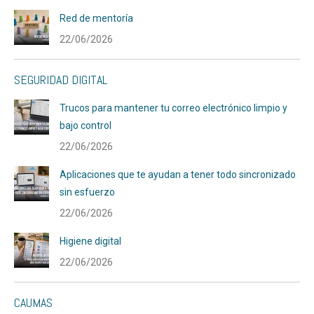
Red de mentoría
22/06/2026
SEGURIDAD DIGITAL
Trucos para mantener tu correo electrónico limpio y
bajo control
22/06/2026
Aplicaciones que te ayudan a tener todo sincronizado
sin esfuerzo
22/06/2026
Higiene digital
22/06/2026
CAUMAS