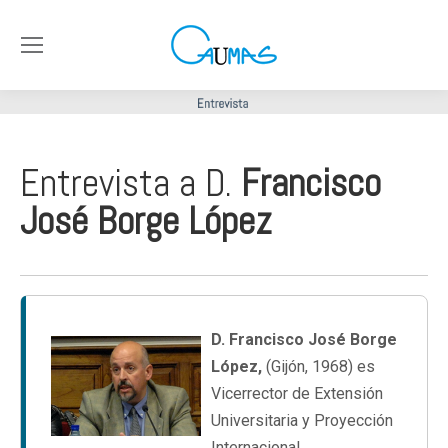
Entrevista a D.
Francisco
José Borge López
D. Francisco José Borge
López,
(Gijón, 1968) es
Vicerrector de Extensión
Universitaria y Proyección
Internacional.