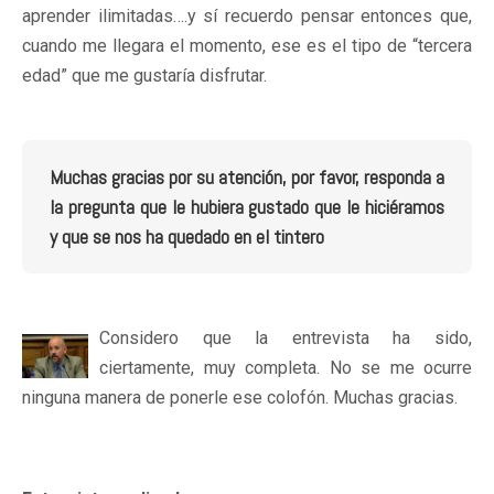
aprender ilimitadas….y sí recuerdo pensar entonces que,
cuando me llegara el momento, ese es el tipo de “tercera
edad” que me gustaría disfrutar.
Muchas gracias por su atención, por favor, responda a
la pregunta que le hubiera gustado que le hiciéramos
y que se nos ha quedado en el tintero
Considero que la entrevista ha sido,
ciertamente, muy completa. No se me ocurre
ninguna manera de ponerle ese colofón. Muchas gracias.