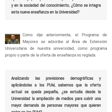
y en la sociedad del conocimiento, ¿Cómo se integra
esta nueva enseñanza en la Universidad?
Como dije anteriormente, el Programa de
Mayores se adscribe al Área de Extensión
Universitaria de nuestra universidad, como programa
propio o parte de la oferta de enseñanza no reglada.
Analizando las previsiones demográficas y
aplicándolas a los PUM, sabemos que la oferta
actual se queda pequeña, ¿se estudia desde la
Universidad la ampliación de medios para cubrir una
mayor demanda de personas mayores que quieren
estar en los PUM?