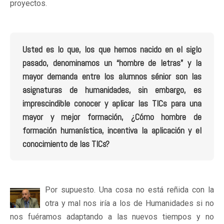
proyectos.
Usted es lo que, los que hemos nacido en el siglo
pasado, denominamos un “hombre de letras” y la
mayor demanda entre los alumnos sénior son las
asignaturas de humanidades, sin embargo, es
imprescindible conocer y aplicar las TICs para una
mayor y mejor formación, ¿Cómo hombre de
formación humanística, incentiva la aplicación y el
conocimiento de las TICs?
Por supuesto. Una cosa no está reñida con la
otra y mal nos iría a los de Humanidades si no
nos fuéramos adaptando a las nuevos tiempos y no