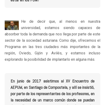
He de decir que, al menos en nuestra
universidad, estamos siendo capaces de
absorber toda la demanda que nos llega por parte de este
sector de la sociedad asturiana. Como dije, ofrecemos el
Programa en las tres ciudades más importantes de la
región, Oviedo, Gijón y Avilés, y estamos incluso
explorando la posibilidad de implantarlo en alguna más.
En junio de 2017 asistimos al XV Encuentro de
AEPUM, en Santiago de Compostela, y allí se insistió,
por parte de los representantes de los profesores, en
la necesidad de un marco común donde se puedan