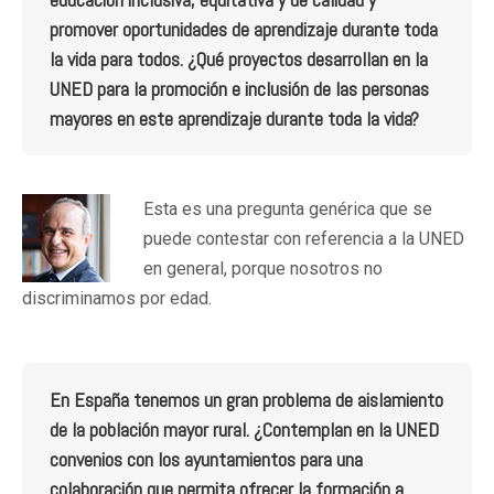
promover oportunidades de aprendizaje durante toda
la vida para todos. ¿Qué proyectos desarrollan en la
UNED para la promoción e inclusión de las personas
mayores en este aprendizaje durante toda la vida?
Esta es una pregunta genérica que se
puede contestar con referencia a la UNED
en general, porque nosotros no
discriminamos por edad.
En España tenemos un gran problema de aislamiento
de la población mayor rural. ¿Contemplan en la UNED
convenios con los ayuntamientos para una
colaboración que permita ofrecer la formación a