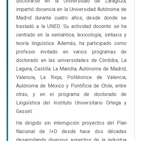
doctorarse en la Universidad de Zaragoza,
impartió docencia en la Universidad Autónoma de
Madrid durante cuatro años, desde donde se
trasladó a la UNED. Su actividad docente se ha
centrado en la semántica, lexicología, sintaxis y
teoría lingüística. Además, ha participado como
profesor invitado en varios programas de
doctorado en las universidades de Córdoba, La
Laguna, Castilla La Mancha, Autónoma de Madrid,
Valencia, La Rioja, Politécnica de Valencia,
Autónoma de México y Pontificia de Chile, entre
otras, y en el programa de doctorado de
Lingüística del Instituto Universitario Ortega y
Gasset.
Ha dirigido sin interrupción proyectos del Plan
Nacional de I+D desde hace dos décadas
desarrollando diversos aspectos de la industria