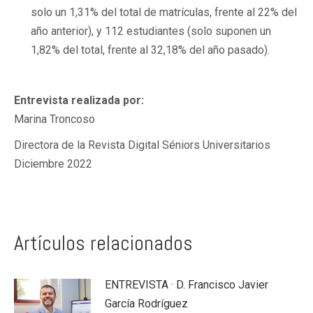
solo un 1,31% del total de matrículas, frente al 22% del
año anterior), y 112 estudiantes (solo suponen un
1,82% del total, frente al 32,18% del año pasado).
Entrevista realizada por:
Marina Troncoso
Directora de la Revista Digital Séniors Universitarios
Diciembre 2022
Artículos relacionados
ENTREVISTA · D. Francisco Javier
García Rodríguez