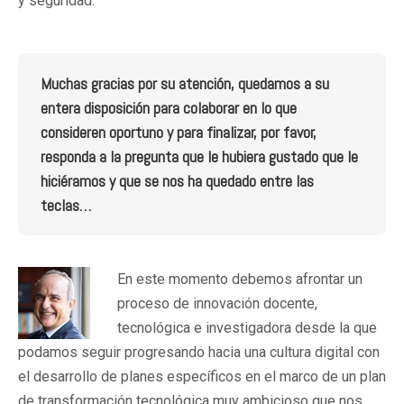
y seguridad.
Muchas gracias por su atención, quedamos a su
entera disposición para colaborar en lo que
consideren oportuno y para finalizar, por favor,
responda a la pregunta que le hubiera gustado que le
hiciéramos y que se nos ha quedado entre las
teclas…
En este momento debemos afrontar un
proceso de innovación docente,
tecnológica e investigadora desde la que
podamos seguir progresando hacia una cultura digital con
el desarrollo de planes específicos en el marco de un plan
de transformación tecnológica muy ambicioso que nos