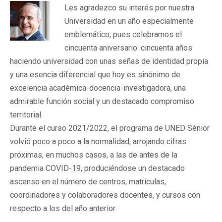
Les agradezco su interés por nuestra
Universidad en un año especialmente
emblemático, pues celebramos el
cincuenta aniversario: cincuenta años
haciendo universidad con unas señas de identidad propia
y una esencia diferencial que hoy es sinónimo de
excelencia académica-docencia-investigadora, una
admirable función social y un destacado compromiso
territorial.
Durante el curso 2021/2022, el programa de UNED Sénior
volvió poco a poco a la normalidad, arrojando cifras
próximas, en muchos casos, a las de antes de la
pandemia COVID-19, produciéndose un destacado
ascenso en el número de centros, matrículas,
coordinadores y colaboradores docentes, y cursos con
respecto a los del año anterior: