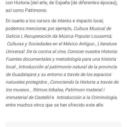
con Historia (del arte, de España (de diferentes épocas),
así como Patrimonio.
En cuanto a los cursos de interés e impacto local,
podemos mencionar, por ejemplo,
Cultura Musical de
Galicia I, Recuperación da Música Popular Lousamiá,
Culturas y Sociedades en el México Antiguo , Literatura
Universal: De la cocina al cine, Conocer nuestra Historia:
Fuentes documentales y metodología para una historia
local , Introducción al patrimonio natural de la provincia
de Guadalajara y su entorno a través de los espacios
naturales protegidos , Conociendo la Historia a través de
los museos , Ritmos tribales, Patrimoni material i
immaterial de Castelló
e
Introducción a la Criminología,
entre muchos otros que se han ofrecido este año.