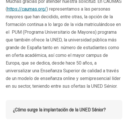
Muchas gracias por atender nuestra solicitud. En CAUMAS
(
https://caumas.org/
) representamos a las personas
mayores que han decidido, entre otras, la opción de la
formación continua a lo largo de la vida matriculándose en
el PUM (Programa Universitario de Mayores) programa
que también ofrece la UNED, la universidad pública más
grande de España tanto en número de estudiantes como
en oferta académica, así como el mayor campus de
Europa, que se dedica, desde hace 50 años, a
universalizar una Enseñanza Superior de calidad a través
de un modelo de enseñanza online y semipresencial líder
en su sector, teniendo entre sus ofertas la UNED Sénior.
¿Cómo surge la implantación de la UNED Sénior?