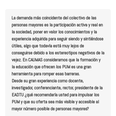
La demanda más coincidente del colectivo de las
personas mayores es la participación activa y real en
la sociedad, poner en valor los conocimientos y la
experiencia adquirida para seguir siendo y sintiéndose
útiles, algo que todavía está muy lejos de
conseguirse debido a los estereotipos negativos de la
vejez. En CAUMAS consideramos que la formación y
la educación que ofrecen los PUM es una gran
herramienta para romper esas barreras.
Desde su gran experiencia como docente,
investigador, conferenciante, rector, presidente de la
EADTU ¿qué recomendaría usted para impulsar los
PUM y que su oferta sea más visible y accesible al
mayor número posible de personas mayores?