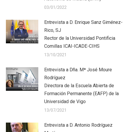
03/01/2022
Entrevista a D. Enrique Sanz Giménez-
Rico, SJ
Rector de la Universidad Pontificia
Comillas ICAI-ICADE-CIHS
13/10/2021
Entrevista a Dña. Mª José Moure
Rodríguez
Directora de la Escuela Abierta de
Formación Permanente (EAFP) de la
Universidad de Vigo
13/07/2021
Entrevista a D. Antonio Rodríguez