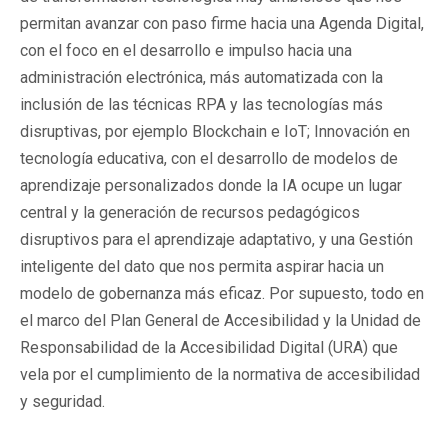
permitan avanzar con paso firme hacia una Agenda Digital,
con el foco en el desarrollo e impulso hacia una
administración electrónica, más automatizada con la
inclusión de las técnicas RPA y las tecnologías más
disruptivas, por ejemplo Blockchain e IoT; Innovación en
tecnología educativa, con el desarrollo de modelos de
aprendizaje personalizados donde la IA ocupe un lugar
central y la generación de recursos pedagógicos
disruptivos para el aprendizaje adaptativo, y una Gestión
inteligente del dato que nos permita aspirar hacia un
modelo de gobernanza más eficaz. Por supuesto, todo en
el marco del Plan General de Accesibilidad y la Unidad de
Responsabilidad de la Accesibilidad Digital (URA) que
vela por el cumplimiento de la normativa de accesibilidad
y seguridad.