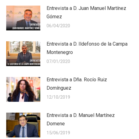
Entrevista a D. Juan Manuel Martínez
Gómez
06/04/2020
Entrevista a D. Ildefonso de la Campa
Montenegro
07/01/2020
Entrevista a Dña. Rocío Ruiz
Domínguez
12/10/2019
Entrevista a D. Manuel Martínez
Domene
15/06/2019