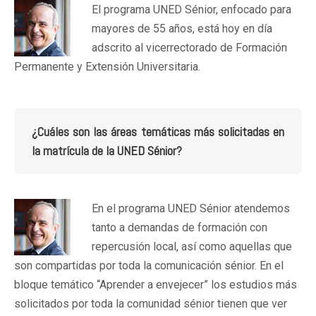
El programa UNED Sénior, enfocado para
mayores de 55 años, está hoy en día
adscrito al vicerrectorado de Formación
Permanente y Extensión Universitaria.
¿Cuáles son las áreas temáticas más solicitadas en
la matrícula de la UNED Sénior?
En el programa UNED Sénior atendemos
tanto a demandas de formación con
repercusión local, así como aquellas que
son compartidas por toda la comunicación sénior. En el
bloque temático “Aprender a envejecer” los estudios más
solicitados por toda la comunidad sénior tienen que ver