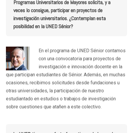
Programas Universitarios de Mayores solicita, y a
veces lo consigue, participar en proyectos de
investigación universitarios. ¿Contemplan esta
posibilidad en la UNED Sénior?
En el programa de UNED Sénior contamos
con una convocatoria para proyectos de
investigación e innovación docente en la
que participan estudiantes de Sénior. Además, en muchas
ocasiones, recibimos solicitudes desde fundaciones u
otras universidades, la participación de nuestro
estudiantado en estudios o trabajos de investigación
sobre cuestiones que atañen a este colectivo.