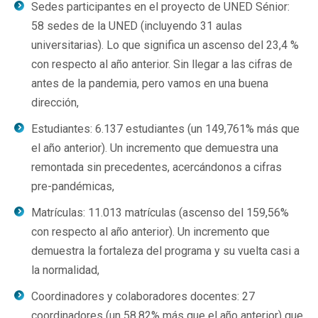
Sedes participantes en el proyecto de UNED Sénior:
58 sedes de la UNED (incluyendo 31 aulas
universitarias). Lo que significa un ascenso del 23,4 %
con respecto al año anterior. Sin llegar a las cifras de
antes de la pandemia, pero vamos en una buena
dirección,
Estudiantes: 6.137 estudiantes (un 149,761% más que
el año anterior). Un incremento que demuestra una
remontada sin precedentes, acercándonos a cifras
pre-pandémicas,
Matrículas: 11.013 matrículas (ascenso del 159,56%
con respecto al año anterior). Un incremento que
demuestra la fortaleza del programa y su vuelta casi a
la normalidad,
Coordinadores y colaboradores docentes: 27
coordinadores (un 58,82% más que el año anterior) que