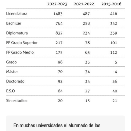
En muchas universidades el alumnado de los