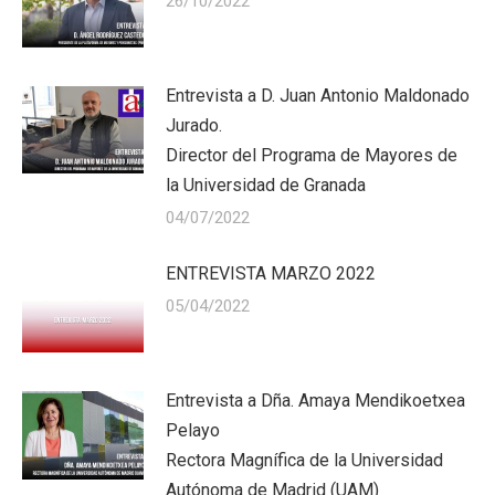
26/10/2022
Entrevista a D. Juan Antonio Maldonado
Jurado.
Director del Programa de Mayores de
la Universidad de Granada
04/07/2022
ENTREVISTA MARZO 2022
05/04/2022
Entrevista a Dña. Amaya Mendikoetxea
Pelayo
Rectora Magnífica de la Universidad
Autónoma de Madrid (UAM)