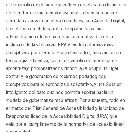
el desarrollo de planes específicos en el marco de un plan
de transformación tecnológica muy ambicioso que nos
permitan avanzar con paso firme hacia una Agenda Digital,
con el foco en el desarrollo e impulso hacia una
administración electrónica, más automatizada con la
inclusión de las técnicas RPA y las tecnologías más
disruptivas, por ejemplo Blockchain e IoT; Innovación en
tecnología educativa, con el desarrollo de modelos de
aprendizaje personalizados donde la IA ocupe un lugar
central y la generación de recursos pedagógicos
disruptivos para el aprendizaje adaptativo, y una Gestión
inteligente del dato que nos permita aspirar hacia un
modelo de gobernanza más eficaz. Por supuesto, todo en
el marco del Plan General de Accesibilidad y la Unidad de
Responsabilidad de la Accesibilidad Digital (URA) que
vela por el cumplimiento de la normativa de accesibilidad