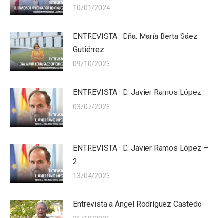
10/01/2024
ENTREVISTA · Dña. María Berta Sáez
Gutiérrez
09/10/2023
ENTREVISTA · D. Javier Ramos López
03/07/2023
ENTREVISTA · D. Javier Ramos López –
2
13/04/2023
Entrevista a Ángel Rodríguez Castedo