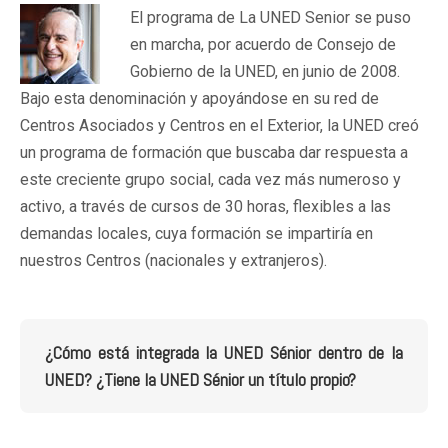
El programa de La UNED Senior se puso
en marcha, por acuerdo de Consejo de
Gobierno de la UNED, en junio de 2008.
Bajo esta denominación y apoyándose en su red de
Centros Asociados y Centros en el Exterior, la UNED creó
un programa de formación que buscaba dar respuesta a
este creciente grupo social, cada vez más numeroso y
activo, a través de cursos de 30 horas, flexibles a las
demandas locales, cuya formación se impartiría en
nuestros Centros (nacionales y extranjeros).
¿Cómo está integrada la UNED Sénior dentro de la
UNED? ¿Tiene la UNED Sénior un título propio?