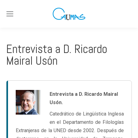
Entrevista a D. Ricardo
Mairal Usón
Entrevista a D. Ricardo Mairal
Usón.
Catedrático de Lingüística Inglesa
en el Departamento de Filologías
Extranjeras de la UNED desde 2002. Después de