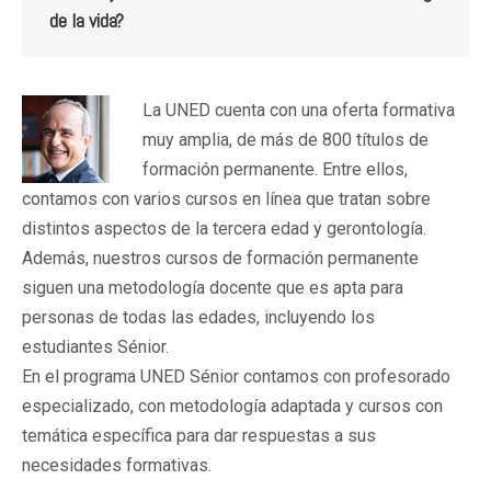
de la vida?
La UNED cuenta con una oferta formativa
muy amplia, de más de 800 títulos de
formación permanente. Entre ellos,
contamos con varios cursos en línea que tratan sobre
distintos aspectos de la tercera edad y gerontología.
Además, nuestros cursos de formación permanente
siguen una metodología docente que es apta para
personas de todas las edades, incluyendo los
estudiantes Sénior.
En el programa UNED Sénior contamos con profesorado
especializado, con metodología adaptada y cursos con
temática específica para dar respuestas a sus
necesidades formativas.