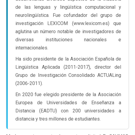
de las lenguas y lingüística computacional y
neurolingüística. Fue cofundador del grupo de
investigación LEXICOM (www.lexicom.es) que
aglutina un número notable de investigadores de
diversas instituciones nacionales e
internacionales.
Ha sido presidente de la Asociación Española de
Lingüística Aplicada (2011-2017), director del
Grupo de Investigación Consolidado ACTUALing
(2006-2011).
En 2020 fue elegido presidente de la Asociación
Europea de Universidades de Enseñanza a
Distancia (EADTU) con 200 universidades a
distancia y tres millones de estudiantes.