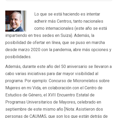
Lo que se está haciendo es intentar
adherir más Centros, tanto nacionales
como internacionales (este año se está
impartiendo en tres sedes en Suiza). Además, la
posibilidad de ofertar en línea, que se puso en marcha
desde marzo 2020 con la pandemia, abre más opciones y
posibilidades.
Además, durante este año del 50 aniversario se llevaron a
cabo varias iniciativas para dar mayor visibilidad al
programa. Por ejemplo: Concurso de Microrrelatos sobre
Mujeres en mi Vida, en colaboración con el Centro de
Estudios de Género, el XVII Encuentro Estatal de
Programas Universitarios de Mayores, celebrado en
septiembre de este mismo año [Nota: Asistieron dos
personas de CAUMAS, que son los que están detrás de