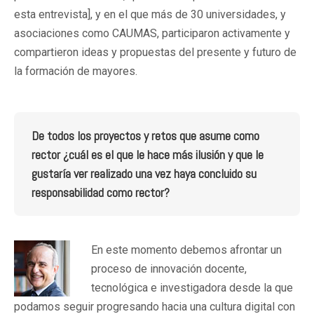
esta entrevista], y en el que más de 30 universidades, y
asociaciones como CAUMAS, participaron activamente y
compartieron ideas y propuestas del presente y futuro de
la formación de mayores.
De todos los proyectos y retos que asume como
rector ¿cuál es el que le hace más ilusión y que le
gustaría ver realizado una vez haya concluido su
responsabilidad como rector?
En este momento debemos afrontar un
proceso de innovación docente,
tecnológica e investigadora desde la que
podamos seguir progresando hacia una cultura digital con