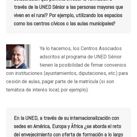
través de la UNED Sénior a las personas mayores que
viven en el rural? Por ejemplo, utilizando los espacios
como los centros cívicos o las aulas municipales?
Ya lo hacemos, los Centros Asociados
adscritos al programa de UNED Sénior
tienen la posibilidad de firmar convenios
con instituciones (ayuntamientos, diputaciones, etc.) para
cesión de aulas, pagar parte de la matrícula (si son
temática de interés local, por ejemplo).
En la UNED, a través de su internacionalización con
sedes en América, Europa y África ¿se aborda el reto
del envejecimiento con oferta de formación a lo largo