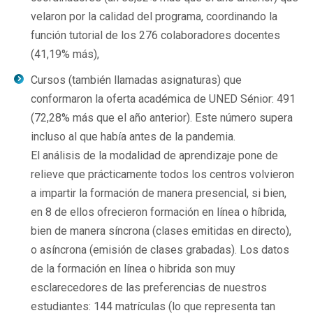
velaron por la calidad del programa, coordinando la
función tutorial de los 276 colaboradores docentes
(41,19% más),
Cursos (también llamadas asignaturas) que
conformaron la oferta académica de UNED Sénior: 491
(72,28% más que el año anterior). Este número supera
incluso al que había antes de la pandemia.
El análisis de la modalidad de aprendizaje pone de
relieve que prácticamente todos los centros volvieron
a impartir la formación de manera presencial, si bien,
en 8 de ellos ofrecieron formación en línea o híbrida,
bien de manera síncrona (clases emitidas en directo),
o asíncrona (emisión de clases grabadas). Los datos
de la formación en línea o hibrida son muy
esclarecedores de las preferencias de nuestros
estudiantes: 144 matrículas (lo que representa tan