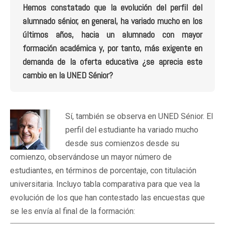
Hemos constatado que la evolución del perfil del
alumnado sénior, en general, ha variado mucho en los
últimos años, hacia un alumnado con mayor
formación académica y, por tanto, más exigente en
demanda de la oferta educativa ¿se aprecia este
cambio en la UNED Sénior?
Sí, también se observa en UNED Sénior. El
perfil del estudiante ha variado mucho
desde sus comienzos desde su
comienzo, observándose un mayor número de
estudiantes, en términos de porcentaje, con titulación
universitaria. Incluyo tabla comparativa para que vea la
evolución de los que han contestado las encuestas que
se les envía al final de la formación: