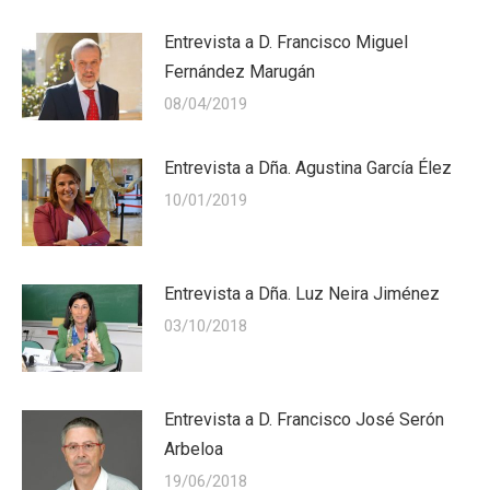
Entrevista a D. Francisco Miguel
Fernández Marugán
08/04/2019
Entrevista a Dña. Agustina García Élez
10/01/2019
Entrevista a Dña. Luz Neira Jiménez
03/10/2018
Entrevista a D. Francisco José Serón
Arbeloa
19/06/2018