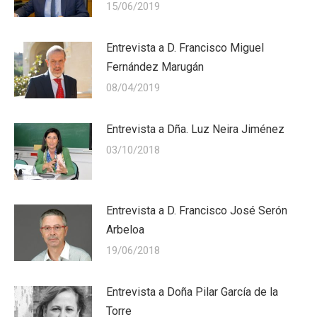
15/06/2019
Entrevista a D. Francisco Miguel
Fernández Marugán
08/04/2019
Entrevista a Dña. Luz Neira Jiménez
03/10/2018
Entrevista a D. Francisco José Serón
Arbeloa
19/06/2018
Entrevista a Doña Pilar García de la
Torre