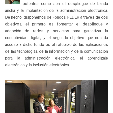
potentes como son el despliegue de banda
ancha y la implantación de la administración electrónica.
De hecho, disponemos de Fondos FEDER a través de dos
objetivos; el primero es fomentar el despliegue y
adopción de redes y servicios para garantizar la
conectividad digital; y el segundo objetivo que nos da
acceso a dicho fondo es el refuerzo de las aplicaciones
de las tecnologías de la información y de la comunicación
para la administración electrónica, el aprendizaje
electrónico y la inclusión electrónica.