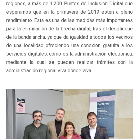
regiones, a más de 1.200 Puntos de Inclusión Digital que
esperamos que en la primavera de 2019 estén a pleno
rendimiento. Esta es una de las medidas más importantes
para la eliminación de la brecha digital, tras el despliegue
de la banda ancha, ya que da igualdad a todos los vecinos
de una localidad ofreciendo una conexión gratuita a los
servicios digitales, como es la administración electrónica,
mediante la cual se pueden realizar trámites con la
administración regional viva donde viva.