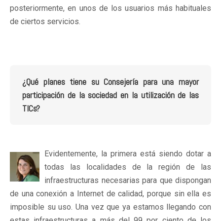
posteriormente, en unos de los usuarios más habituales
de ciertos servicios.
¿Qué planes tiene su Consejería para una mayor
participación de la sociedad en la utilización de las
TICs?
Evidentemente, la primera está siendo dotar a
todas las localidades de la región de las
infraestructuras necesarias para que dispongan
de una conexión a Internet de calidad, porque sin ella es
imposible su uso. Una vez que ya estamos llegando con
estas infraestructuras a más del 99 por ciento de los