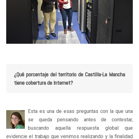
¿Qué porcentaje del territorio de Castilla-La Mancha
tiene cobertura de Internet?
Esta es una de esas preguntas con la que una
se queda pensando antes de contestar,
buscando aquella respuesta global que
evidencie el trabajo que venimos realizando y la finalidad