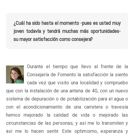
¿Cuál ha sido hasta el momento -pues es usted muy
joven todavía y tendrá muchas más oportunidades-
su mayor satisfacción como consejera?
Durante el tiempo que llevo al frente de la
Consejería de Fomento la satisfacción la siento
cada vez que visito una localidad y compruebo
que con la instalación de una antena de 4G, con un nuevo
sistema de depuración o de potabilización para el agua o
con el acondicionamiento de una carretera o travesía
hemos mejorado la calidad de vida o mejorado las
circunstancias de las personas; y así me lo transmiten y
así me lo hacen sentir. Este optimismo, esperanza y