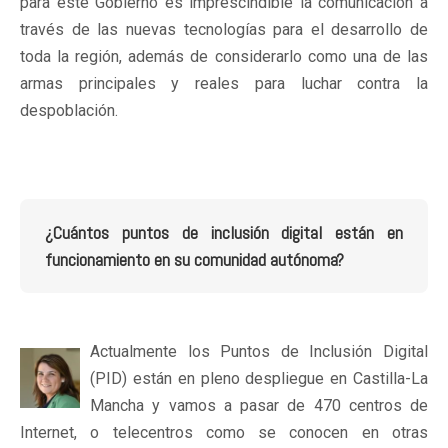
para este Gobierno es imprescindible la comunicación a
través de las nuevas tecnologías para el desarrollo de
toda la región, además de considerarlo como una de las
armas principales y reales para luchar contra la
despoblación.
¿Cuántos puntos de inclusión digital están en
funcionamiento en su comunidad autónoma?
Actualmente los Puntos de Inclusión Digital
(PID) están en pleno despliegue en Castilla-La
Mancha y vamos a pasar de 470 centros de
Internet, o telecentros como se conocen en otras