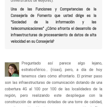
Universitarios de Mayores).
Una de las Funciones y Competencias de la
Consejería de Fomento que usted dirige es la
“Sociedad de la información y las
telecomunicaciones” ¿Cómo afronta el desarrollo de
infraestructuras de procesamiento de datos de alta
velocidad en su Consejería?
Preguntado así parece algo lejano,
estratosférico… (risas); pero, a día de hoy
tenemos claro cómo afrontarlo. El primer paso
son las infraestructuras de comunicación dotando de una
cobertura 4G al 100 por 100 de las localidades de la
región, pero realizando este despliegue con la
construcción de antenas dotadas de una torre de calidad,