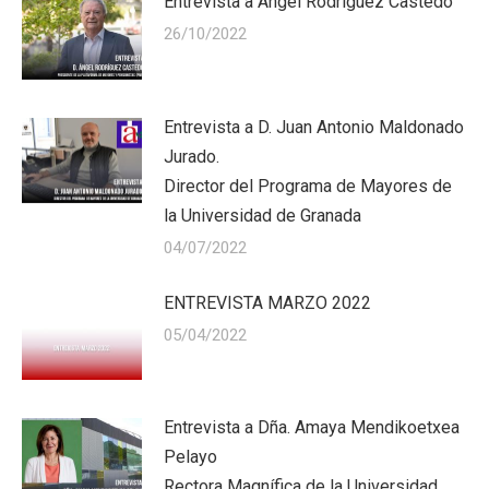
Entrevista a Ángel Rodríguez Castedo
26/10/2022
Entrevista a D. Juan Antonio Maldonado
Jurado.
Director del Programa de Mayores de
la Universidad de Granada
04/07/2022
ENTREVISTA MARZO 2022
05/04/2022
Entrevista a Dña. Amaya Mendikoetxea
Pelayo
Rectora Magnífica de la Universidad