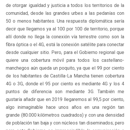
de otorgar igualdad y justicia a todos los territorios de la
comunidad, desde las grandes urbes a las pedanías con
50 o menos habitantes. Una respuesta diplomática sería
decir que llegamos ya al 100 por 100 de territorio, porque
allí donde no llega la conexión vía terrestre como son la
fibra óptica o el 4G, está la conexión satélite para conectar
desde cualquier sitio. Pero, para el Gobierno regional que
quiere una cobertura móvil para todos los castellano-
manchegos aún queda un poquito, ya que el 99 por ciento
de los habitantes de Castilla-La Mancha tienen cobertura
4G o 3G, donde el 95 por ciento es mediante 4G y los 4
puntos de diferencia son mediante 3G. También me
gustaría añadir que en 2019 llegaremos al 99,5 por ciento,
algo inimaginable hace unos años en una región tan
grande (80.000 kilómetros cuadrados) y con una densidad
de población tan baja y con núcleos tan diseminados; pero