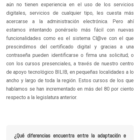
aún no tienen experiencia en el uso de los servicios
digitales, servicios de cualquier tipo, les cuesta más
acercarse a la administración electrónica. Pero ahí
estamos intentando ponérselo más fácil con nuevas
funcionalidades como es el sistema Cl@ve con el que
prescindimos del certificado digital y gracias a una
contraseña pueden identificarse o firma una solicitud; o
con los cursos presenciales, a través de nuestro centro
de apoyo tecnológico BILIB, en pequeñas localidades a lo
ancho y largo de toda la región. Estos cursos de los que
hablamos se han incrementado en más del 80 por ciento
respecto a la legislatura anterior.
¿Qué diferencias encuentra entre la adaptación e