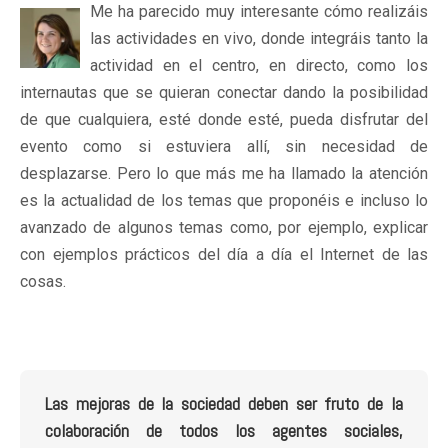
Me ha parecido muy interesante cómo realizáis
las actividades en vivo, donde integráis tanto la
actividad en el centro, en directo, como los
internautas que se quieran conectar dando la posibilidad
de que cualquiera, esté donde esté, pueda disfrutar del
evento como si estuviera allí, sin necesidad de
desplazarse. Pero lo que más me ha llamado la atención
es la actualidad de los temas que proponéis e incluso lo
avanzado de algunos temas como, por ejemplo, explicar
con ejemplos prácticos del día a día el Internet de las
cosas.
Las mejoras de la sociedad deben ser fruto de la
colaboración de todos los agentes sociales,