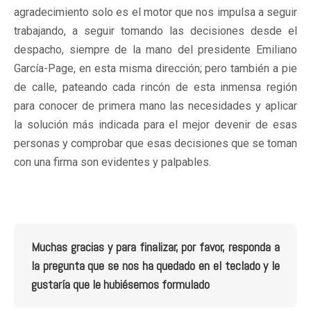
agradecimiento solo es el motor que nos impulsa a seguir
trabajando, a seguir tomando las decisiones desde el
despacho, siempre de la mano del presidente Emiliano
García-Page, en esta misma dirección; pero también a pie
de calle, pateando cada rincón de esta inmensa región
para conocer de primera mano las necesidades y aplicar
la solución más indicada para el mejor devenir de esas
personas y comprobar que esas decisiones que se toman
con una firma son evidentes y palpables.
Muchas gracias y para finalizar, por favor, responda a
la pregunta que se nos ha quedado en el teclado y le
gustaría que le hubiésemos formulado