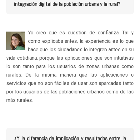
integración digital de la población urbana y la rural?
Yo creo que es cuestión de confianza. Tal y
como explicaba antes, la experiencia es lo que
hace que los ciudadanos lo integren antes en su
vida cotidiana, porque las aplicaciones que son intuitivas
lo son tanto para los usuarios de zonas urbanas como
rurales. De la misma manera que las aplicaciones o
servicios que no son fáciles de usar son aparcadas tanto
por los usuarios de las poblaciones urbanos como de las
más rurales.
¿Y la diferencia de implicación y resultados entre la