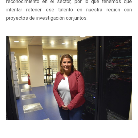
reconocimiento en el sector, por lo que tenemos que
intentar retener ese talento en nuestra región con
proyectos de investigación conjuntos.