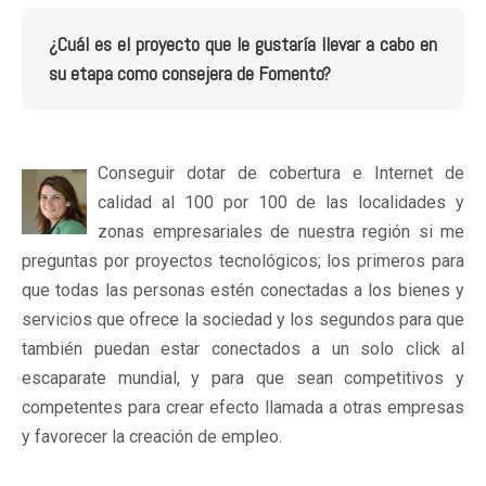
¿Cuál es el proyecto que le gustaría llevar a cabo en
su etapa como consejera de Fomento?
Conseguir dotar de cobertura e Internet de
calidad al 100 por 100 de las localidades y
zonas empresariales de nuestra región si me
preguntas por proyectos tecnológicos; los primeros para
que todas las personas estén conectadas a los bienes y
servicios que ofrece la sociedad y los segundos para que
también puedan estar conectados a un solo click al
escaparate mundial, y para que sean competitivos y
competentes para crear efecto llamada a otras empresas
y favorecer la creación de empleo.