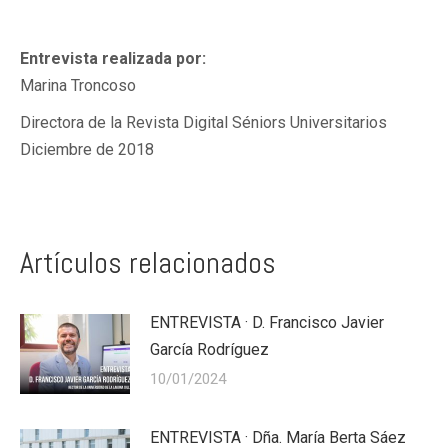
Entrevista realizada por:
Marina Troncoso
Directora de la Revista Digital Séniors Universitarios
Diciembre de 2018
Artículos relacionados
ENTREVISTA · D. Francisco Javier
García Rodríguez
10/01/2024
ENTREVISTA · Dña. María Berta Sáez