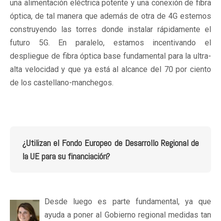
una alimentación eléctrica potente y una conexión de fibra
óptica, de tal manera que además de otra de 4G estemos
construyendo las torres donde instalar rápidamente el
futuro 5G. En paralelo, estamos incentivando el
despliegue de fibra óptica base fundamental para la ultra-
alta velocidad y que ya está al alcance del 70 por ciento
de los castellano-manchegos.
¿Utilizan el Fondo Europeo de Desarrollo Regional de
la UE para su financiación?
Desde luego es parte fundamental, ya que
ayuda a poner al Gobierno regional medidas tan