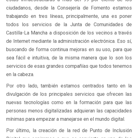
ciudadanos, desde la Consejería de Fomento estamos
trabajando en tres líneas, principalmente, una es poner
todos los servicios de la Junta de Comunidades de
Castilla-La Mancha a disposición de los vecinos a través
de Internet mediante la administración electrónica. Eso sí,
buscando de forma continua mejoras en su uso, para que
sea fácil e intuitiva, de la misma manera que lo son los
servicios de esas grandes compañías que todos tenemos
en la cabeza.
Por otro lado, también estamos centrados tanto en la
divulgación de los principales servicios que ofrecen las
nuevas tecnologías como en la formación para que las
personas menos digitalizadas adquieran las capacidades
mínimas para empezar a manejarse en el mundo digital.
Por último, la creación de la red de Punto de Inclusión