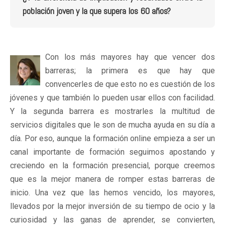
población joven y la que supera los 60 años?
Con los más mayores hay que vencer dos
barreras; la primera es que hay que
convencerles de que esto no es cuestión de los
jóvenes y que también lo pueden usar ellos con facilidad.
Y la segunda barrera es mostrarles la multitud de
servicios digitales que le son de mucha ayuda en su día a
día. Por eso, aunque la formación online empieza a ser un
canal importante de formación seguimos apostando y
creciendo en la formación presencial, porque creemos
que es la mejor manera de romper estas barreras de
inicio. Una vez que las hemos vencido, los mayores,
llevados por la mejor inversión de su tiempo de ocio y la
curiosidad y las ganas de aprender, se convierten,