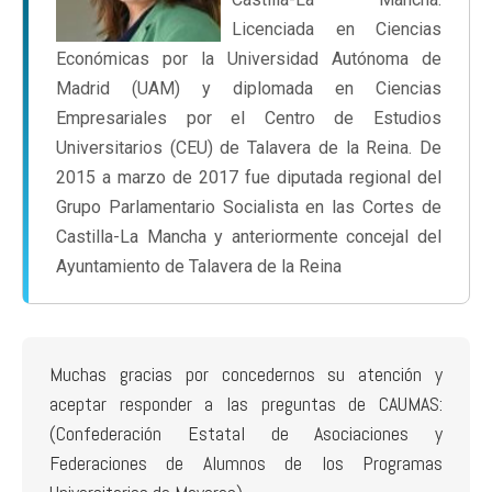
Licenciada en Ciencias
Económicas por la Universidad Autónoma de
Madrid (UAM) y diplomada en Ciencias
Empresariales por el Centro de Estudios
Universitarios (CEU) de Talavera de la Reina. De
2015 a marzo de 2017 fue diputada regional del
Grupo Parlamentario Socialista en las Cortes de
Castilla-La Mancha y anteriormente concejal del
Ayuntamiento de Talavera de la Reina
Muchas gracias por concedernos su atención y
aceptar responder a las preguntas de CAUMAS:
(Confederación Estatal de Asociaciones y
Federaciones de Alumnos de los Programas