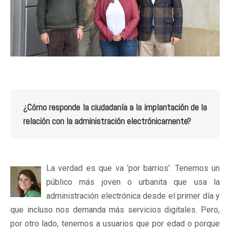
¿Cómo responde la ciudadanía a la implantación de la
relación con la administración electrónicamente?
La verdad es que va ‘por barrios’. Tenemos un
público más joven o urbanita que usa la
administración electrónica desde el primer día y
que incluso nos demanda más servicios digitales. Pero,
por otro lado, tenemos a usuarios que por edad o porque