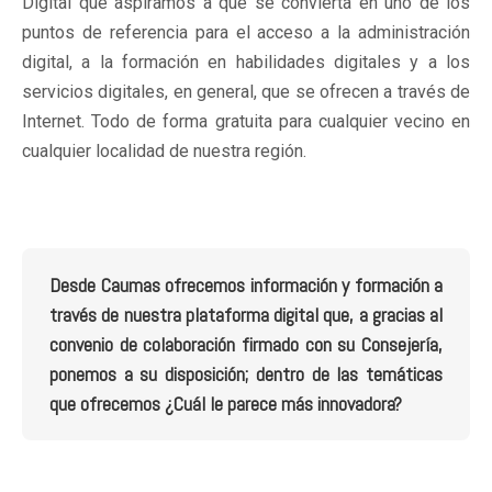
Digital que aspiramos a que se convierta en uno de los
puntos de referencia para el acceso a la administración
digital, a la formación en habilidades digitales y a los
servicios digitales, en general, que se ofrecen a través de
Internet. Todo de forma gratuita para cualquier vecino en
cualquier localidad de nuestra región.
Desde Caumas ofrecemos información y formación a
través de nuestra plataforma digital que, a gracias al
convenio de colaboración firmado con su Consejería,
ponemos a su disposición; dentro de las temáticas
que ofrecemos ¿Cuál le parece más innovadora?