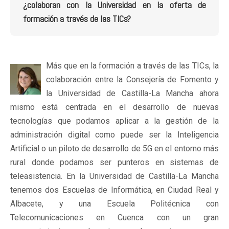
¿colaboran con la Universidad en la oferta de
formación a través de las TICs?
Más que en la formación a través de las TICs, la
colaboración entre la Consejería de Fomento y
la Universidad de Castilla-La Mancha ahora
mismo está centrada en el desarrollo de nuevas
tecnologías que podamos aplicar a la gestión de la
administración digital como puede ser la Inteligencia
Artificial o un piloto de desarrollo de 5G en el entorno más
rural donde podamos ser punteros en sistemas de
teleasistencia. En la Universidad de Castilla-La Mancha
tenemos dos Escuelas de Informática, en Ciudad Real y
Albacete, y una Escuela Politécnica con
Telecomunicaciones en Cuenca con un gran