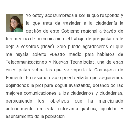
Yo estoy acostumbrada a ser la que responde y
la que trata de trasladar a la ciudadanía la
gestión de este Gobierno regional a través de
los medios de comunicación, el trabajo de preguntar os le
dejo a vosotros (risas). Solo puedo agradeceros el que
me hayáis abierto vuestro medio para hablaros de
Telecomunicaciones y Nuevas Tecnologías, una de esas
cinco patas sobre las que se soporta la Consejería de
Fomento. En resumen, solo puedo añadir que seguiremos
dejándonos la piel para seguir avanzando, dotando de las
mejores comunicaciones a los ciudadanos y ciudadanas,
persiguiendo los objetivos que ha mencionado
anteriormente en esta entrevista: justicia, igualdad y
asentamiento de la población.