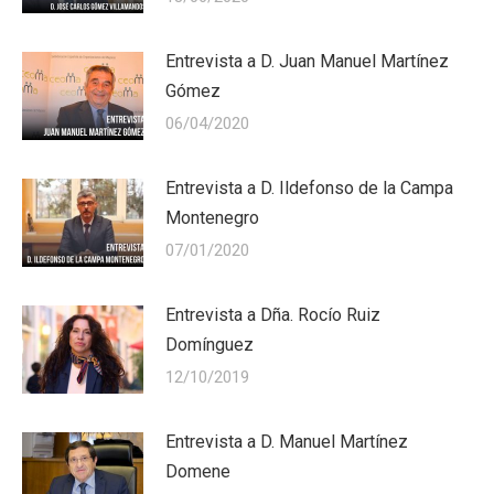
Entrevista a D. Juan Manuel Martínez
Gómez
06/04/2020
Entrevista a D. Ildefonso de la Campa
Montenegro
07/01/2020
Entrevista a Dña. Rocío Ruiz
Domínguez
12/10/2019
Entrevista a D. Manuel Martínez
Domene