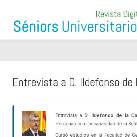
Entrevista a D. Ildefonso d
Entrevista a
D. Ildefonso de la 
Personas con Discapacidad de la Xunta
Cursó estudios en la Facultad de Ge