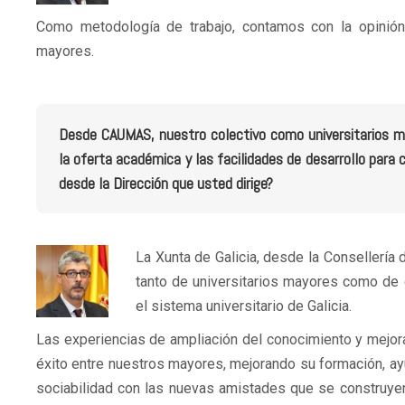
Como metodología de trabajo, contamos con la opinión
mayores.
Desde CAUMAS, nuestro colectivo como universitarios 
la oferta académica y las facilidades de desarrollo para
desde la Dirección que usted dirige?
La Xunta de Galicia, desde la Consellería 
tanto de universitarios mayores como de
el sistema universitario de Galicia.
Las experiencias de ampliación del conocimiento y mejo
éxito entre nuestros mayores, mejorando su formación, ay
sociabilidad con las nuevas amistades que se construyen