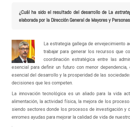
¿Cuál ha sido el resultado del desarrollo de La
estrate
elaborada por la Dirección General de Mayores y Persona
La estrategia gallega de envejecimiento 
trabajar para generar los recursos que
coordinación estratégica entre las adm
esencial para definir un futuro con menor dependencia
esencial del desarrollo y la prosperidad de las sociedade
decisiones que les competen.
La innovación tecnológica es un aliado para la vida a
alimentación, la actividad física, la mejora de los proc
siendo sectores donde los procesos de investigación y de
enromes ayudas para mejorar la calidad de vida de nuestr
.