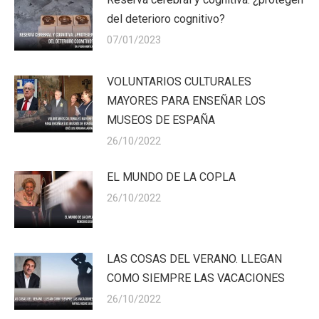
del deterioro cognitivo?
07/01/2023
VOLUNTARIOS CULTURALES
MAYORES PARA ENSEÑAR LOS
MUSEOS DE ESPAÑA
26/10/2022
EL MUNDO DE LA COPLA
26/10/2022
LAS COSAS DEL VERANO. LLEGAN
COMO SIEMPRE LAS VACACIONES
26/10/2022