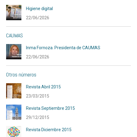
Higiene digital
22/06/2026
CAUMAS
Inma Fornoza. Presidenta de CAUMAS
22/06/2026
Otros números
Revista Abril 2015
23/03/2015
Revista Septiembre 2015
29/12/2015
Revista Diciembre 2015