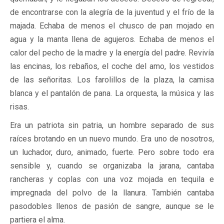
de encontrarse con la alegría de la juventud y el frío de la
majada. Echaba de menos el chusco de pan mojado en
agua y la manta llena de agujeros. Echaba de menos el
calor del pecho de la madre y la energía del padre. Revivía
las encinas, los rebaños, el coche del amo, los vestidos
de las señoritas. Los farolillos de la plaza, la camisa
blanca y el pantalón de pana. La orquesta, la música y las
risas.
Era un patriota sin patria, un hombre separado de sus
raíces brotando en un nuevo mundo. Era uno de nosotros,
un luchador, duro, animado, fuerte. Pero sobre todo era
sensible y, cuando se organizaba la jarana, cantaba
rancheras y coplas con una voz mojada en tequila e
impregnada del polvo de la llanura. También cantaba
pasodobles llenos de pasión de sangre, aunque se le
partiera el alma.