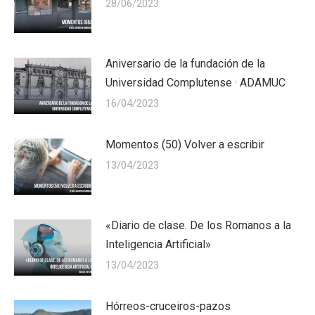
28/06/2023
Aniversario de la fundación de la
Universidad Complutense · ADAMUC
16/04/2023
Momentos (50) Volver a escribir
13/04/2023
«Diario de clase. De los Romanos a la
Inteligencia Artificial»
13/04/2023
Hórreos-cruceiros-pazos