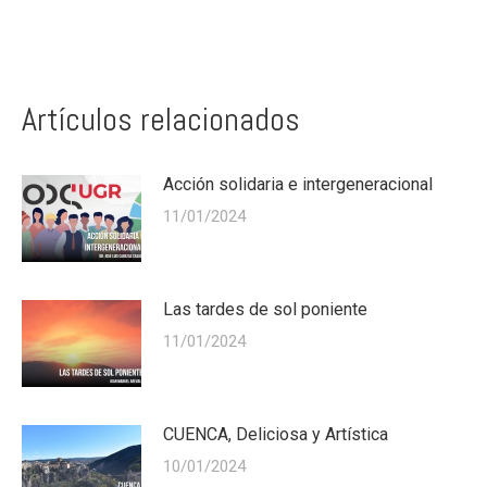
Artículos relacionados
Acción solidaria e intergeneracional
11/01/2024
Las tardes de sol poniente
11/01/2024
CUENCA, Deliciosa y Artística
10/01/2024