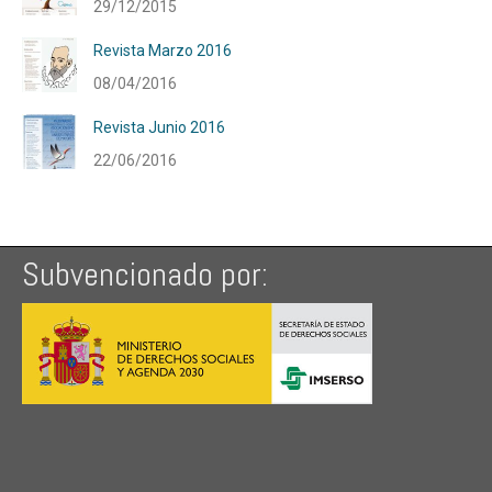
29/12/2015
Revista Marzo 2016
08/04/2016
Revista Junio 2016
22/06/2016
Subvencionado por: