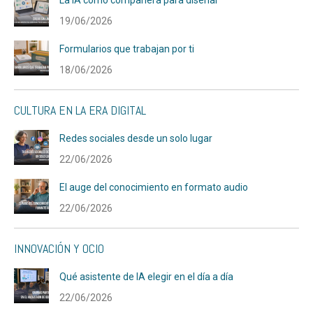
La IA como compañera para diseñar
19/06/2026
Formularios que trabajan por ti
18/06/2026
CULTURA EN LA ERA DIGITAL
Redes sociales desde un solo lugar
22/06/2026
El auge del conocimiento en formato audio
22/06/2026
INNOVACIÓN Y OCIO
Qué asistente de IA elegir en el día a día
22/06/2026