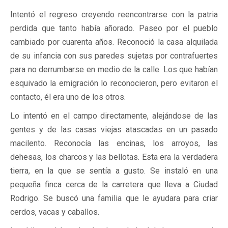
Intentó el regreso creyendo reencontrarse con la patria
perdida que tanto había añorado. Paseo por el pueblo
cambiado por cuarenta años. Reconoció la casa alquilada
de su infancia con sus paredes sujetas por contrafuertes
para no derrumbarse en medio de la calle. Los que habían
esquivado la emigración lo reconocieron, pero evitaron el
contacto, él era uno de los otros.
Lo intentó en el campo directamente, alejándose de las
gentes y de las casas viejas atascadas en un pasado
macilento. Reconocía las encinas, los arroyos, las
dehesas, los charcos y las bellotas. Esta era la verdadera
tierra, en la que se sentía a gusto. Se instaló en una
pequeña finca cerca de la carretera que lleva a Ciudad
Rodrigo. Se buscó una familia que le ayudara para criar
cerdos, vacas y caballos.