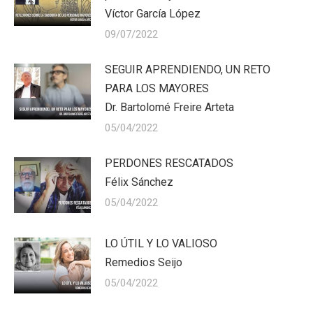
Víctor García López
09/07/2022
SEGUIR APRENDIENDO, UN RETO
PARA LOS MAYORES
Dr. Bartolomé Freire Arteta
05/04/2022
PERDONES RESCATADOS
Félix Sánchez
05/04/2022
LO ÚTIL Y LO VALIOSO
Remedios Seijo
05/04/2022