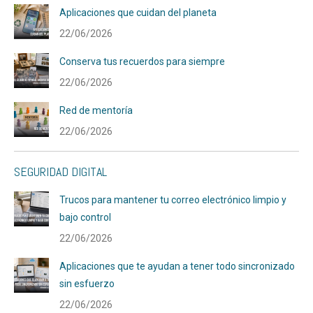
Aplicaciones que cuidan del planeta
22/06/2026
Conserva tus recuerdos para siempre
22/06/2026
Red de mentoría
22/06/2026
SEGURIDAD DIGITAL
Trucos para mantener tu correo electrónico limpio y
bajo control
22/06/2026
Aplicaciones que te ayudan a tener todo sincronizado
sin esfuerzo
22/06/2026