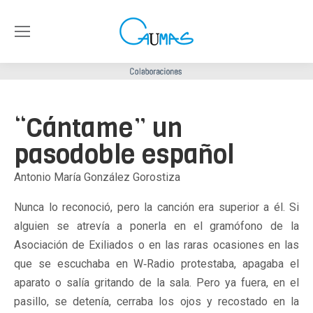
“Cántame” un
pasodoble español
Antonio María González Gorostiza
Nunca lo reconoció, pero la canción era superior a él. Si
alguien se atrevía a ponerla en el gramófono de la
Asociación de Exiliados o en las raras ocasiones en las
que se escuchaba en W‑Radio protestaba, apagaba el
aparato o salía gritando de la sala. Pero ya fuera, en el
pasillo, se detenía, cerraba los ojos y recostado en la