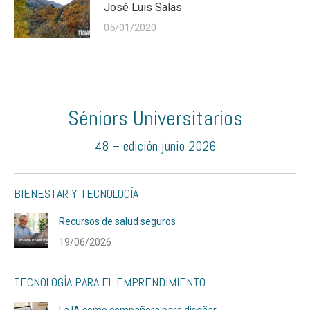
José Luis Salas
05/01/2020
Séniors Universitarios
48 – edición junio 2026
BIENESTAR Y TECNOLOGÍA
Recursos de salud seguros
19/06/2026
TECNOLOGÍA PARA EL EMPRENDIMIENTO