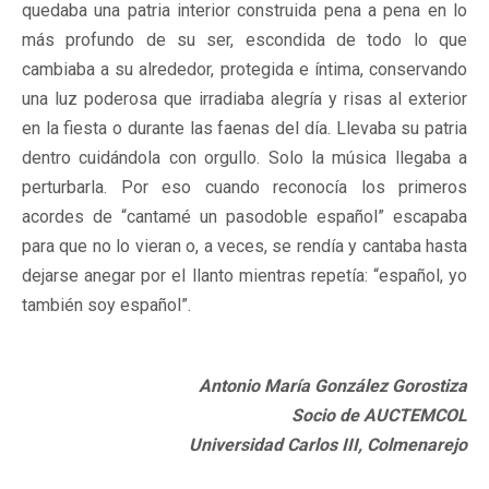
quedaba una patria interior construida pena a pena en lo
más profundo de su ser, escondida de todo lo que
cambiaba a su alrededor, protegida e íntima, conservando
una luz poderosa que irradiaba alegría y risas al exterior
en la fiesta o durante las faenas del día. Llevaba su patria
dentro cuidándola con orgullo. Solo la música llegaba a
perturbarla. Por eso cuando reconocía los primeros
acordes de “cantamé un pasodoble español” escapaba
para que no lo vieran o, a veces, se rendía y cantaba hasta
dejarse anegar por el llanto mientras repetía: “español, yo
también soy español”.
Antonio María González Gorostiza
Socio de AUCTEMCOL
Universidad Carlos III, Colmenarejo