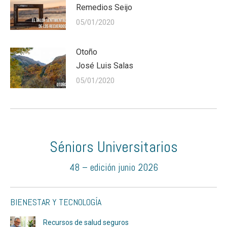
Remedios Seijo
05/01/2020
Otoño
José Luis Salas
05/01/2020
Séniors Universitarios
48 – edición junio 2026
BIENESTAR Y TECNOLOGÍA
Recursos de salud seguros