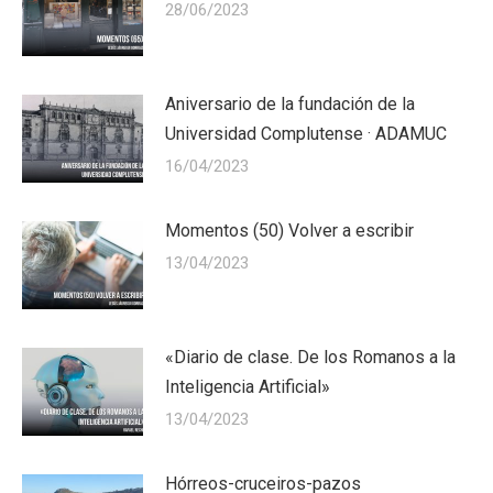
28/06/2023
Aniversario de la fundación de la
Universidad Complutense · ADAMUC
16/04/2023
Momentos (50) Volver a escribir
13/04/2023
«Diario de clase. De los Romanos a la
Inteligencia Artificial»
13/04/2023
Hórreos-cruceiros-pazos