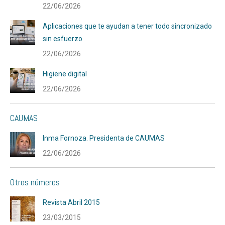
22/06/2026
Aplicaciones que te ayudan a tener todo sincronizado
sin esfuerzo
22/06/2026
Higiene digital
22/06/2026
CAUMAS
Inma Fornoza. Presidenta de CAUMAS
22/06/2026
Otros números
Revista Abril 2015
23/03/2015