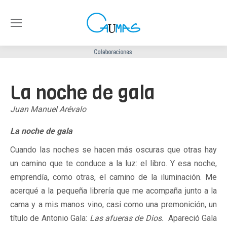
La noche de gala
Juan Manuel Arévalo
La noche de gala
Cuando las noches se hacen más oscuras que otras hay
un camino que te conduce a la luz: el libro. Y esa noche,
emprendía, como otras, el camino de la iluminación. Me
acerqué a la pequeña librería que me acompaña junto a la
cama y a mis manos vino, casi como una premonición, un
título de Antonio Gala:
Las afueras de Dios.
Apareció Gala