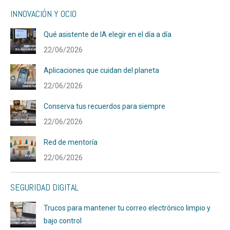
INNOVACIÓN Y OCIO
Qué asistente de IA elegir en el día a día
22/06/2026
Aplicaciones que cuidan del planeta
22/06/2026
Conserva tus recuerdos para siempre
22/06/2026
Red de mentoría
22/06/2026
SEGURIDAD DIGITAL
Trucos para mantener tu correo electrónico limpio y
bajo control