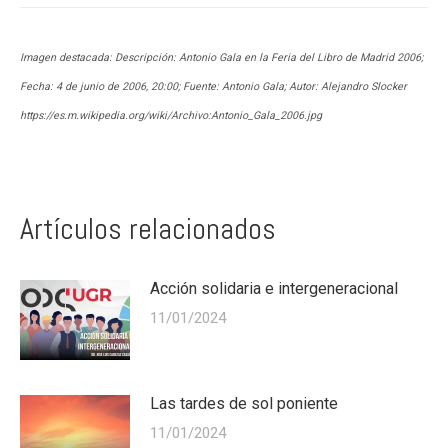
Imagen destacada:
Descripción: Antonio Gala en la Feria del Libro de Madrid 2006;
Fecha: 4 de junio de 2006, 20:00;
Fuente: Antonio Gala;
Autor: Alejandro Slocker
https://es.m.wikipedia.org/wiki/Archivo:Antonio_Gala_2006.jpg
Artículos relacionados
Acción solidaria e intergeneracional
11/01/2024
Las tardes de sol poniente
11/01/2024