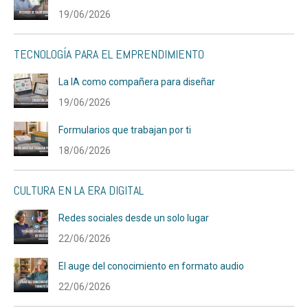
19/06/2026
TECNOLOGÍA PARA EL EMPRENDIMIENTO
La IA como compañera para diseñar
19/06/2026
Formularios que trabajan por ti
18/06/2026
CULTURA EN LA ERA DIGITAL
Redes sociales desde un solo lugar
22/06/2026
El auge del conocimiento en formato audio
22/06/2026