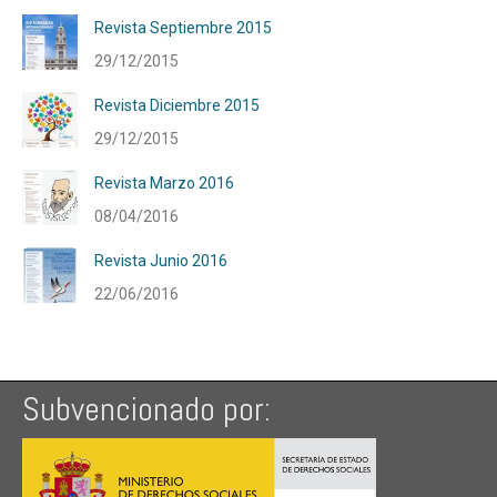
Revista Septiembre 2015
29/12/2015
Revista Diciembre 2015
29/12/2015
Revista Marzo 2016
08/04/2016
Revista Junio 2016
22/06/2016
Subvencionado por: