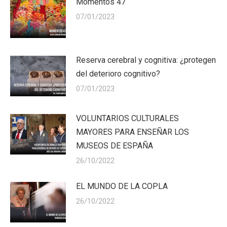
Momentos 47
07/01/2023
Reserva cerebral y cognitiva: ¿protegen
del deterioro cognitivo?
07/01/2023
VOLUNTARIOS CULTURALES
MAYORES PARA ENSEÑAR LOS
MUSEOS DE ESPAÑA
26/10/2022
EL MUNDO DE LA COPLA
26/10/2022