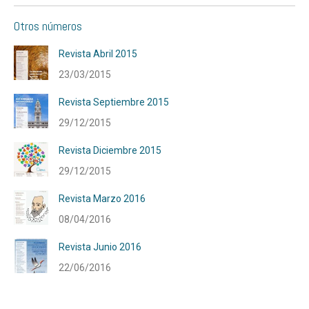
Otros números
Revista Abril 2015
23/03/2015
Revista Septiembre 2015
29/12/2015
Revista Diciembre 2015
29/12/2015
Revista Marzo 2016
08/04/2016
Revista Junio 2016
22/06/2016