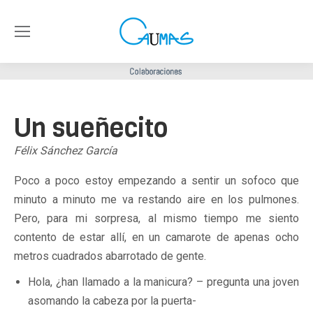
Un sueñecito
Félix Sánchez García
Poco a poco estoy empezando a sentir un sofoco que
minuto a minuto me va restando aire en los pulmones.
Pero, para mi sorpresa, al mismo tiempo me siento
contento de estar allí, en un camarote de apenas ocho
metros cuadrados abarrotado de gente.
Hola, ¿han llamado a la manicura? – pregunta una joven
asomando la cabeza por la puerta-