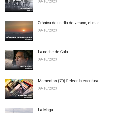
09/10/2023
Crónica de un día de verano, el mar
09/10/2023
La noche de Gala
09/10/2023
Momentos (70) Releer la escritura
09/10/2023
La Maga