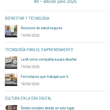
48 – edición junio 2026
BIENESTAR Y TECNOLOGÍA
Recursos de salud seguros
19/06/2026
TECNOLOGÍA PARA EL EMPRENDIMIENTO
La IA como compañera para diseñar
19/06/2026
Formularios que trabajan por ti
18/06/2026
CULTURA EN LA ERA DIGITAL
Redes sociales desde un solo lugar