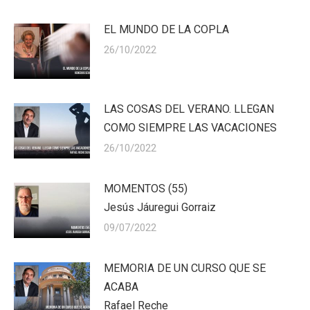
EL MUNDO DE LA COPLA
26/10/2022
LAS COSAS DEL VERANO. LLEGAN
COMO SIEMPRE LAS VACACIONES
26/10/2022
MOMENTOS (55)
Jesús Jáuregui Gorraiz
09/07/2022
MEMORIA DE UN CURSO QUE SE
ACABA
Rafael Reche