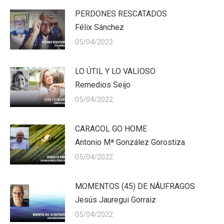
PERDONES RESCATADOS
Félix Sánchez
05/04/2022
LO ÚTIL Y LO VALIOSO
Remedios Seijo
05/04/2022
CARACOL GO HOME
Antonio Mª González Gorostiza
05/04/2022
MOMENTOS (45) DE NÁUFRAGOS
Jesús Jauregui Gorraiz
05/04/2022