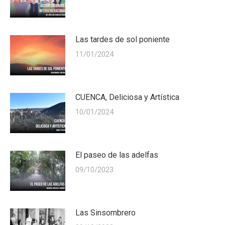
Las tardes de sol poniente
11/01/2024
CUENCA, Deliciosa y Artística
10/01/2024
El paseo de las adelfas
09/10/2023
Las Sinsombrero