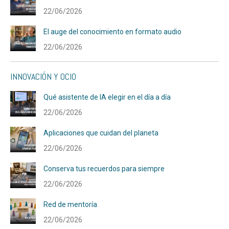
22/06/2026
El auge del conocimiento en formato audio
22/06/2026
INNOVACIÓN Y OCIO
Qué asistente de IA elegir en el día a día
22/06/2026
Aplicaciones que cuidan del planeta
22/06/2026
Conserva tus recuerdos para siempre
22/06/2026
Red de mentoría
22/06/2026