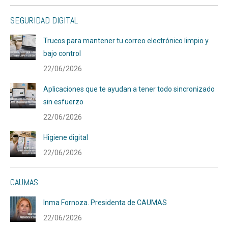
SEGURIDAD DIGITAL
Trucos para mantener tu correo electrónico limpio y
bajo control
22/06/2026
Aplicaciones que te ayudan a tener todo sincronizado
sin esfuerzo
22/06/2026
Higiene digital
22/06/2026
CAUMAS
Inma Fornoza. Presidenta de CAUMAS
22/06/2026