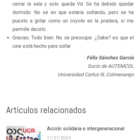
cerrar la sala y solo queda Vd. Se ha debido quedar
dormido. No sé en que estaría soñando, pero se ha
puesto a gritar como un coyote en la pradera, si me
permite decirlo.
Gracias. Todo bien. No se preocupe. ¿Sabe? es que el
cine está hecho para soñar
Félix Sánchez García
Socio de AUTEMCOL
Universidad Carlos III, Colmenarejo
Artículos relacionados
Acción solidaria e intergeneracional
11/01/2024