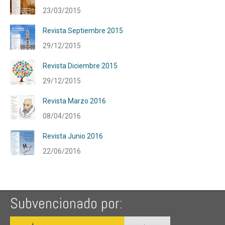
23/03/2015
Revista Septiembre 2015
29/12/2015
Revista Diciembre 2015
29/12/2015
Revista Marzo 2016
08/04/2016
Revista Junio 2016
22/06/2016
Subvencionado por: