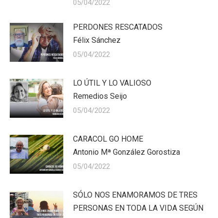
05/04/2022
PERDONES RESCATADOS
Félix Sánchez
05/04/2022
LO ÚTIL Y LO VALIOSO
Remedios Seijo
05/04/2022
CARACOL GO HOME
Antonio Mª González Gorostiza
05/04/2022
SÓLO NOS ENAMORAMOS DE TRES
PERSONAS EN TODA LA VIDA SEGÚN