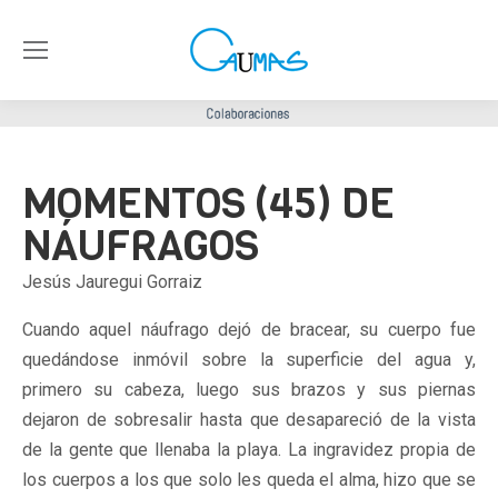
MOMENTOS (45) DE
NÁUFRAGOS
Jesús Jauregui Gorraiz
Cuando aquel náufrago dejó de bracear, su cuerpo fue
quedándose inmóvil sobre la superficie del agua y,
primero su cabeza, luego sus brazos y sus piernas
dejaron de sobresalir hasta que desapareció de la vista
de la gente que llenaba la playa. La ingravidez propia de
los cuerpos a los que solo les queda el alma, hizo que se