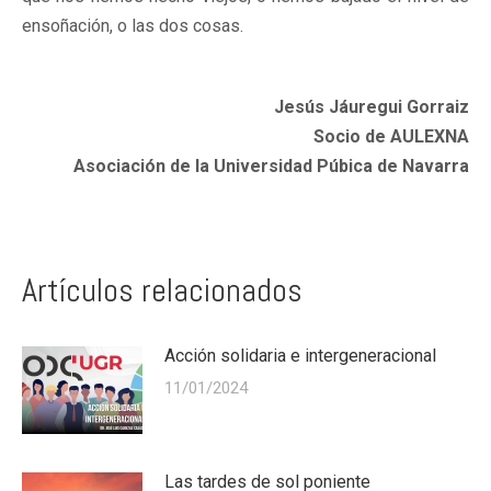
ensoñación, o las dos cosas.
Jesús Jáuregui Gorraiz
Socio de AULEXNA
Asociación de la Universidad Púbica de Navarra
Artículos relacionados
Acción solidaria e intergeneracional
11/01/2024
Las tardes de sol poniente