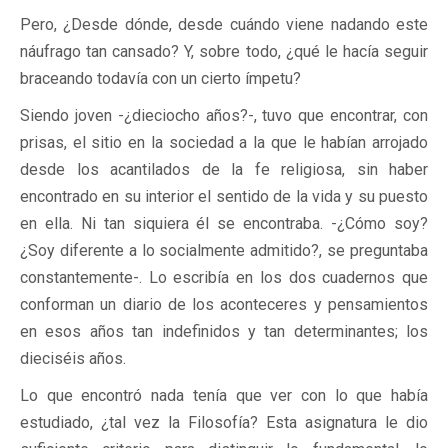
Pero, ¿Desde dónde, desde cuándo viene nadando este
náufrago tan cansado? Y, sobre todo, ¿qué le hacía seguir
braceando todavía con un cierto ímpetu?
Siendo joven -¿dieciocho años?-, tuvo que encontrar, con
prisas, el sitio en la sociedad a la que le habían arrojado
desde los acantilados de la fe religiosa, sin haber
encontrado en su interior el sentido de la vida y su puesto
en ella. Ni tan siquiera él se encontraba. -¿Cómo soy?
¿Soy diferente a lo socialmente admitido?, se preguntaba
constantemente-. Lo escribía en los dos cuadernos que
conforman un diario de los aconteceres y pensamientos
en esos años tan indefinidos y tan determinantes; los
dieciséis años.
Lo que encontró nada tenía que ver con lo que había
estudiado, ¿tal vez la Filosofía? Esta asignatura le dio