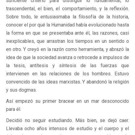
suficiente criterio para distinguir lo fundamental, lo
trascendental, el bien, el comportamiento, y la reflexión.
Sobre todo, le entusiasmaba la filosofía de la historia,
conocer el por qué la Humanidad había evolucionado hasta
la forma en que se presentaba ante él, las razones, casi
inexplicables, que arrastran los tiempos en un sentido o
en otro. Y creyó en la razón como herramienta, y abrazó la
idea de que la sociedad avanza o retrocede a impulsos de
la tesis, antítesis y síntesis de las fuerzas que
intervienen en las relaciones de los hombres. Estuvo
convencido de las ideas marxistas. Y abandonó la religión
y sus dogmas.
Así empezó su primer bracear en un mar desconocido
para él.
Decidió no seguir estudiando. Más bien, se dejó caer.
Llevaba ocho años intensos de estudio y el cuerpo y el