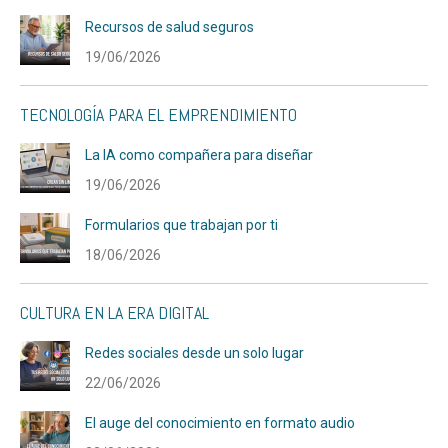
Recursos de salud seguros
19/06/2026
TECNOLOGÍA PARA EL EMPRENDIMIENTO
La IA como compañera para diseñar
19/06/2026
Formularios que trabajan por ti
18/06/2026
CULTURA EN LA ERA DIGITAL
Redes sociales desde un solo lugar
22/06/2026
El auge del conocimiento en formato audio