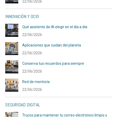
22/06/2026
INNOVACIÓN Y OCIO
Qué asistente de IA elegir en el día a día
22/06/2026
Aplicaciones que cuidan del planeta
22/06/2026
Conserva tus recuerdos para siempre
22/06/2026
Red de mentoría
22/06/2026
SEGURIDAD DIGITAL
Trucos para mantener tu correo electrónico limpio y