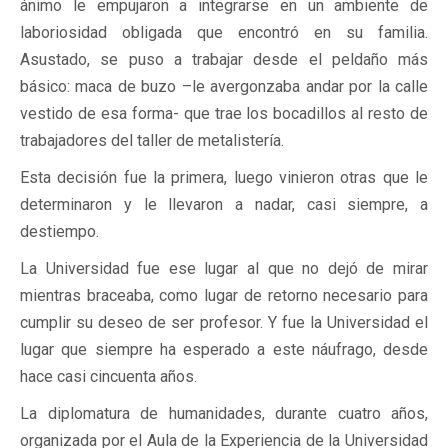
ánimo le empujaron a integrarse en un ambiente de
laboriosidad obligada que encontró en su familia.
Asustado, se puso a trabajar desde el peldaño más
básico: maca de buzo –le avergonzaba andar por la calle
vestido de esa forma- que trae los bocadillos al resto de
trabajadores del taller de metalistería.
Esta decisión fue la primera, luego vinieron otras que le
determinaron y le llevaron a nadar, casi siempre, a
destiempo.
La Universidad fue ese lugar al que no dejó de mirar
mientras braceaba, como lugar de retorno necesario para
cumplir su deseo de ser profesor. Y fue la Universidad el
lugar que siempre ha esperado a este náufrago, desde
hace casi cincuenta años.
La diplomatura de humanidades, durante cuatro años,
organizada por el Aula de la Experiencia de la Universidad