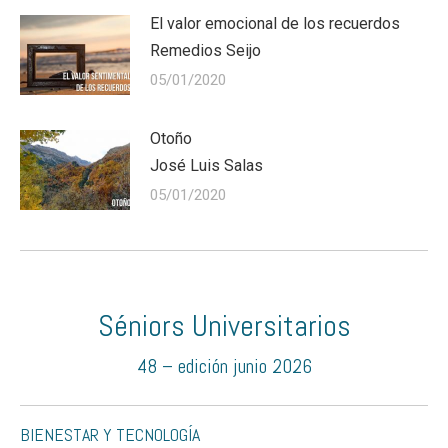
El valor emocional de los recuerdos
Remedios Seijo
05/01/2020
Otoño
José Luis Salas
05/01/2020
Séniors Universitarios
48 – edición junio 2026
BIENESTAR Y TECNOLOGÍA