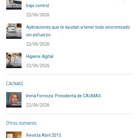
bajo control
22/06/2026
Aplicaciones que te ayudan a tener todo sincronizado
sin esfuerzo
22/06/2026
Higiene digital
22/06/2026
CAUMAS
Inma Fornoza. Presidenta de CAUMAS
22/06/2026
Otros números
Revista Abril 2015