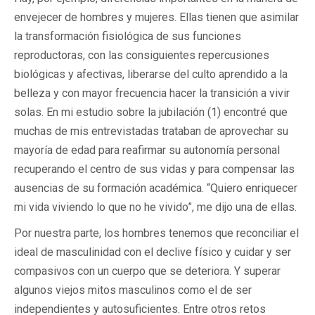
envejecer de hombres y mujeres. Ellas tienen que asimilar
la transformación fisiológica de sus funciones
reproductoras, con las consiguientes repercusiones
biológicas y afectivas, liberarse del culto aprendido a la
belleza y con mayor frecuencia hacer la transición a vivir
solas. En mi estudio sobre la jubilación (1) encontré que
muchas de mis entrevistadas trataban de aprovechar su
mayoría de edad para reafirmar su autonomía personal
recuperando el centro de sus vidas y para compensar las
ausencias de su formación académica. “Quiero enriquecer
mi vida viviendo lo que no he vivido”, me dijo una de ellas.
Por nuestra parte, los hombres tenemos que reconciliar el
ideal de masculinidad con el declive físico y cuidar y ser
compasivos con un cuerpo que se deteriora. Y superar
algunos viejos mitos masculinos como el de ser
independientes y autosuficientes. Entre otros retos