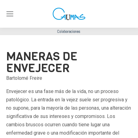
MANERAS DE
ENVEJECER
Bartolomé Freire
Envejecer es una fase más de la vida, no un proceso
patológico. La entrada en la vejez suele ser progresiva y
no supone, para la mayoría de las personas, una alteración
significativa de sus intereses y compromisos. Los
cambios bruscos ocurren cuando tiene lugar una
enfermedad grave o una modificación importante del