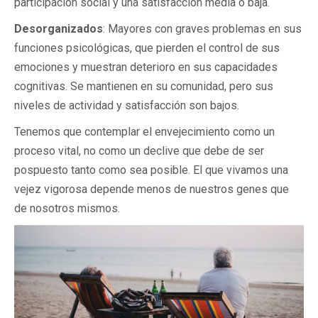
participación social y una satisfacción media o baja.
Desorganizados
: Mayores con graves problemas en sus
funciones psicológicas, que pierden el control de sus
emociones y muestran deterioro en sus capacidades
cognitivas. Se mantienen en su comunidad, pero sus
niveles de actividad y satisfacción son bajos.
Tenemos que contemplar el envejecimiento como un
proceso vital, no como un declive que debe de ser
pospuesto tanto como sea posible. El que vivamos una
vejez vigorosa depende menos de nuestros genes que
de nosotros mismos.