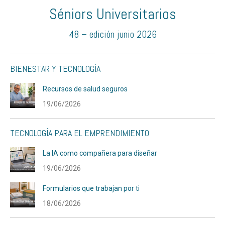
Séniors Universitarios
48 – edición junio 2026
BIENESTAR Y TECNOLOGÍA
Recursos de salud seguros
19/06/2026
TECNOLOGÍA PARA EL EMPRENDIMIENTO
La IA como compañera para diseñar
19/06/2026
Formularios que trabajan por ti
18/06/2026