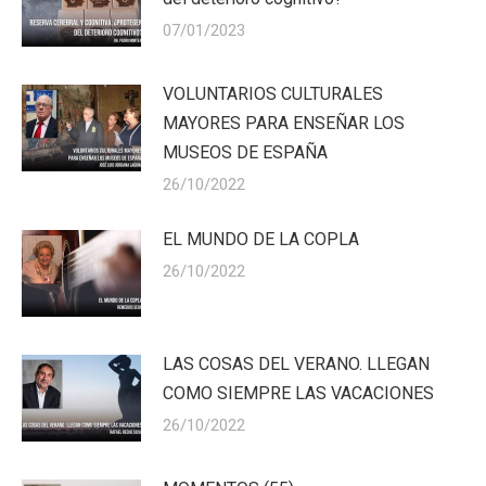
07/01/2023
VOLUNTARIOS CULTURALES
MAYORES PARA ENSEÑAR LOS
MUSEOS DE ESPAÑA
26/10/2022
EL MUNDO DE LA COPLA
26/10/2022
LAS COSAS DEL VERANO. LLEGAN
COMO SIEMPRE LAS VACACIONES
26/10/2022