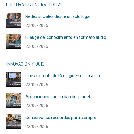
CULTURA EN LA ERA DIGITAL
Redes sociales desde un solo lugar
22/06/2026
El auge del conocimiento en formato audio
22/06/2026
INNOVACIÓN Y OCIO
Qué asistente de IA elegir en el día a día
22/06/2026
Aplicaciones que cuidan del planeta
22/06/2026
Conserva tus recuerdos para siempre
22/06/2026