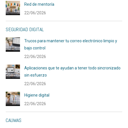
Red de mentoría
22/06/2026
SEGURIDAD DIGITAL
Trucos para mantener tu correo electrónico limpio y
bajo control
22/06/2026
Aplicaciones que te ayudan a tener todo sincronizado
sin esfuerzo
22/06/2026
Higiene digital
22/06/2026
CAUMAS