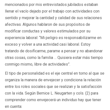
mencionados por mis entrevistados jubilados estaban
llenar el vacío dejado por el trabajo con actividades con
sentido y mejorar la cantidad y calidad de sus relaciones
afectivas. Algunos hablaron de sus propósitos de
modificar conductas y valores estimulados por su
experiencia laboral: “Mi peligro es responsabilizarme en
exceso y volver a una actividad casi laboral. Estoy
tratando de dosificarme, parame a pensar y no abandonar
otras cosas, como la familia … Quisiera estar más tiempo
conmigo mismo, libre de actividades”.
El tipo de personalidad es el eje central en torno al que se
organiza la manera de envejecer y condiciona la relación
entre los roles sociales que se realizan y la satisfacción
con la vida. Según Bernice L. Neugarten y cols. (2) para
comprender como envejecerá un individuo hay que tener
en cuenta: