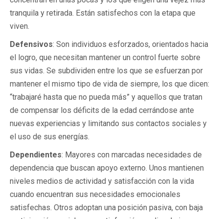
tranquila y retirada. Están satisfechos con la etapa que
viven.
Defensivos
: Son individuos esforzados, orientados hacia
el logro, que necesitan mantener un control fuerte sobre
sus vidas. Se subdividen entre los que se esfuerzan por
mantener el mismo tipo de vida de siempre, los que dicen:
“trabajaré hasta que no pueda más” y aquellos que tratan
de compensar los déficits de la edad cerrándose ante
nuevas experiencias y limitando sus contactos sociales y
el uso de sus energías.
Dependientes
: Mayores con marcadas necesidades de
dependencia que buscan apoyo externo. Unos mantienen
niveles medios de actividad y satisfacción con la vida
cuando encuentran sus necesidades emocionales
satisfechas. Otros adoptan una posición pasiva, con baja