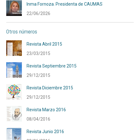
Inma Fornoza. Presidenta de CAUMAS
22/06/2026
Otros números
Revista Abril 2015
23/03/2015
Revista Septiembre 2015
29/12/2015
Revista Diciembre 2015
29/12/2015
Revista Marzo 2016
08/04/2016
Revista Junio 2016