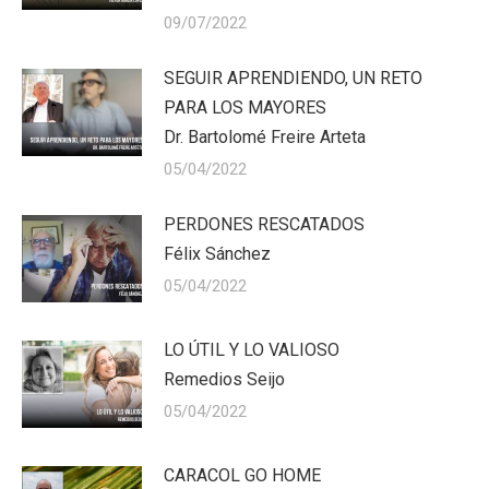
09/07/2022
SEGUIR APRENDIENDO, UN RETO
PARA LOS MAYORES
Dr. Bartolomé Freire Arteta
05/04/2022
PERDONES RESCATADOS
Félix Sánchez
05/04/2022
LO ÚTIL Y LO VALIOSO
Remedios Seijo
05/04/2022
CARACOL GO HOME