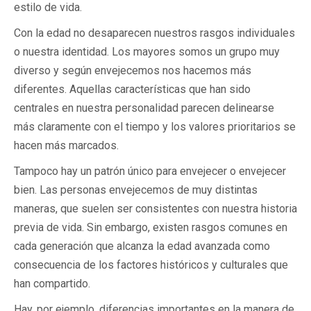
estilo de vida.
Con la edad no desaparecen nuestros rasgos individuales
o nuestra identidad. Los mayores somos un grupo muy
diverso y según envejecemos nos hacemos más
diferentes. Aquellas características que han sido
centrales en nuestra personalidad parecen delinearse
más claramente con el tiempo y los valores prioritarios se
hacen más marcados.
Tampoco hay un patrón único para envejecer o envejecer
bien. Las personas envejecemos de muy distintas
maneras, que suelen ser consistentes con nuestra historia
previa de vida. Sin embargo, existen rasgos comunes en
cada generación que alcanza la edad avanzada como
consecuencia de los factores históricos y culturales que
han compartido.
Hay, por ejemplo, diferencias importantes en la manera de