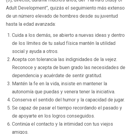
Adult Development”, quizás el seguimiento más extenso
de un número elevado de hombres desde su juventud
hasta la edad avanzada:
Cuida a los demás, se abierto a nuevas ideas y dentro
de los límites de tu salud física mantén la utilidad
social y ayuda a otros.
Acepta con tolerancia las indignidades de la vejez.
Reconoce y acepta de buen grado las necesidades de
dependencia y acuérdate de sentir gratitud.
Mantén la fe en la vida, insiste en mantener la
autonomía que puedas y venera tener la iniciativa.
Conserva el sentido del humor y la capacidad de jugar.
Se capaz de pasar el tiempo recordando el pasado y
de apoyarte en los logros conseguidos.
Continúa el contacto y la intimidad con tus viejos
amigos.