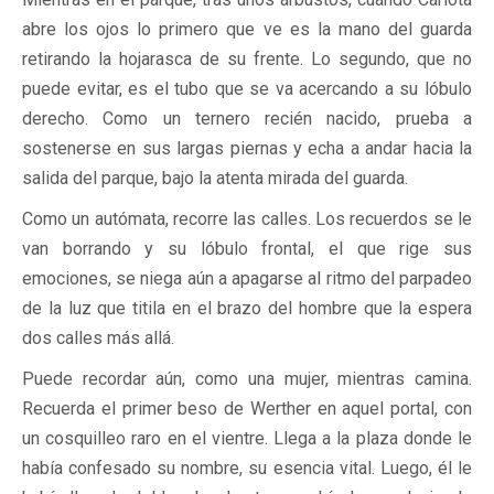
abre los ojos lo primero que ve es la mano del guarda
retirando la hojarasca de su frente. Lo segundo, que no
puede evitar, es el tubo que se va acercando a su lóbulo
derecho. Como un ternero recién nacido, prueba a
sostenerse en sus largas piernas y echa a andar hacia la
salida del parque, bajo la atenta mirada del guarda.
Como un autómata, recorre las calles. Los recuerdos se le
van borrando y su lóbulo frontal, el que rige sus
emociones, se niega aún a apagarse al ritmo del parpadeo
de la luz que titila en el brazo del hombre que la espera
dos calles más allá.
Puede recordar aún, como una mujer, mientras camina.
Recuerda el primer beso de Werther en aquel portal, con
un cosquilleo raro en el vientre. Llega a la plaza donde le
había confesado su nombre, su esencia vital. Luego, él le