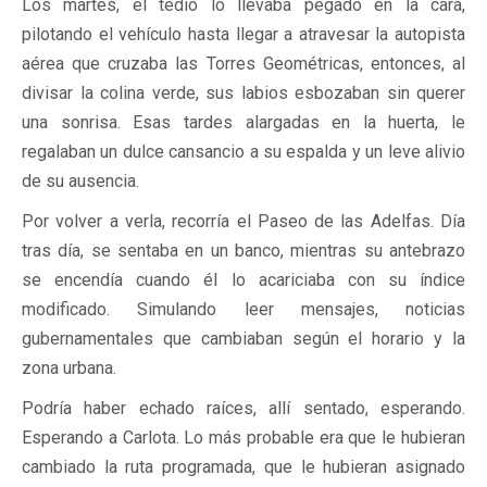
Los martes, el tedio lo llevaba pegado en la cara,
pilotando el vehículo hasta llegar a atravesar la autopista
aérea que cruzaba las Torres Geométricas, entonces, al
divisar la colina verde, sus labios esbozaban sin querer
una sonrisa. Esas tardes alargadas en la huerta, le
regalaban un dulce cansancio a su espalda y un leve alivio
de su ausencia.
Por volver a verla, recorría el Paseo de las Adelfas. Día
tras día, se sentaba en un banco, mientras su antebrazo
se encendía cuando él lo acariciaba con su índice
modificado. Simulando leer mensajes, noticias
gubernamentales que cambiaban según el horario y la
zona urbana.
Podría haber echado raíces, allí sentado, esperando.
Esperando a Carlota. Lo más probable era que le hubieran
cambiado la ruta programada, que le hubieran asignado