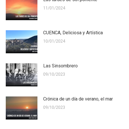
11/01/2024
CUENCA, Deliciosa y Artística
10/01/2024
Las Sinsombrero
09/10/2023
Crónica de un día de verano, el mar
09/10/2023