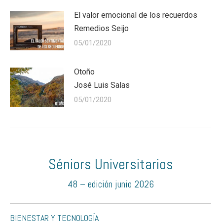
El valor emocional de los recuerdos
Remedios Seijo
05/01/2020
Otoño
José Luis Salas
05/01/2020
Séniors Universitarios
48 – edición junio 2026
BIENESTAR Y TECNOLOGÍA