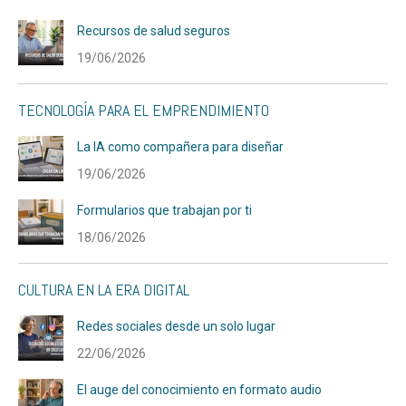
Recursos de salud seguros
19/06/2026
TECNOLOGÍA PARA EL EMPRENDIMIENTO
La IA como compañera para diseñar
19/06/2026
Formularios que trabajan por ti
18/06/2026
CULTURA EN LA ERA DIGITAL
Redes sociales desde un solo lugar
22/06/2026
El auge del conocimiento en formato audio