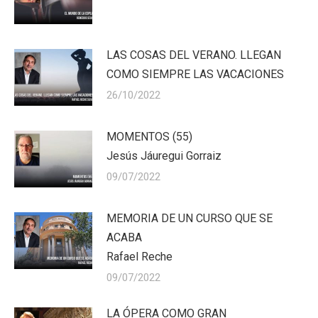
LAS COSAS DEL VERANO. LLEGAN
COMO SIEMPRE LAS VACACIONES
26/10/2022
MOMENTOS (55)
Jesús Jáuregui Gorraiz
09/07/2022
MEMORIA DE UN CURSO QUE SE
ACABA
Rafael Reche
09/07/2022
LA ÓPERA COMO GRAN