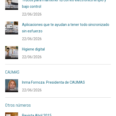
Trucos para mantener tu correo electrónico limpio y
bajo control
22/06/2026
Aplicaciones que te ayudan a tener todo sincronizado
sin esfuerzo
22/06/2026
Higiene digital
22/06/2026
CAUMAS
Inma Fornoza. Presidenta de CAUMAS
22/06/2026
Otros números
Revista Abril 2015