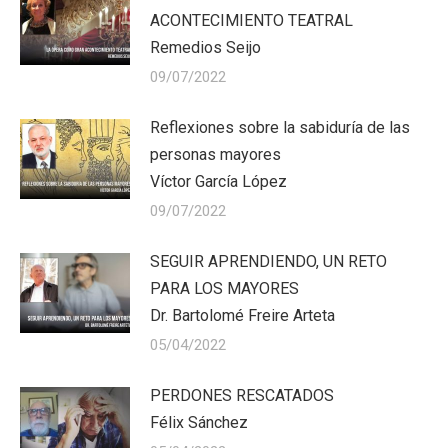
ACONTECIMIENTO TEATRAL
Remedios Seijo
09/07/2022
Reflexiones sobre la sabiduría de las
personas mayores
Víctor García López
09/07/2022
SEGUIR APRENDIENDO, UN RETO
PARA LOS MAYORES
Dr. Bartolomé Freire Arteta
05/04/2022
PERDONES RESCATADOS
Félix Sánchez