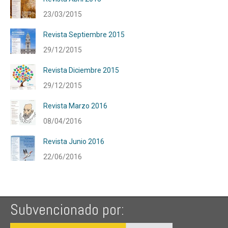
23/03/2015
Revista Septiembre 2015
29/12/2015
Revista Diciembre 2015
29/12/2015
Revista Marzo 2016
08/04/2016
Revista Junio 2016
22/06/2016
Subvencionado por: