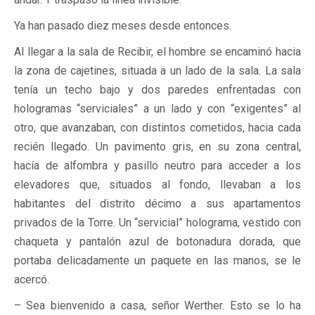
Ya han pasado diez meses desde entonces.
Al llegar a la sala de Recibir, el hombre se encaminó hacia
la zona de cajetines, situada a un lado de la sala. La sala
tenía un techo bajo y dos paredes enfrentadas con
hologramas “serviciales” a un lado y con “exigentes” al
otro, que avanzaban, con distintos cometidos, hacia cada
recién llegado. Un pavimento gris, en su zona central,
hacía de alfombra y pasillo neutro para acceder a los
elevadores que, situados al fondo, llevaban a los
habitantes del distrito décimo a sus apartamentos
privados de la Torre. Un “servicial” holograma, vestido con
chaqueta y pantalón azul de botonadura dorada, que
portaba delicadamente un paquete en las manos, se le
acercó.
– Sea bienvenido a casa, señor Werther. Esto se lo ha