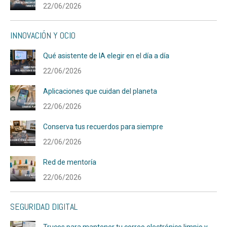
22/06/2026
INNOVACIÓN Y OCIO
Qué asistente de IA elegir en el día a día
22/06/2026
Aplicaciones que cuidan del planeta
22/06/2026
Conserva tus recuerdos para siempre
22/06/2026
Red de mentoría
22/06/2026
SEGURIDAD DIGITAL