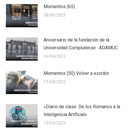
Momentos (65)
28/06/2023
Aniversario de la fundación de la
Universidad Complutense · ADAMUC
16/04/2023
Momentos (50) Volver a escribir
13/04/2023
«Diario de clase. De los Romanos a la
Inteligencia Artificial»
13/04/2023